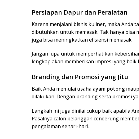
Persiapan Dapur dan Peralatan
Karena menjalani bisnis kuliner, maka Anda 
dibutuhkan untuk memasak. Tak hanya bisa 
juga bisa meningkatkan efisiensi memasak.
Jangan lupa untuk memperhatikan kebersiha
lengkap akan memberikan impresi yang baik 
Branding dan Promosi yang Jitu
Baik Anda memulai
usaha ayam potong
maupu
dilakukan. Dengan branding serta promosi ya
Langkah ini juga dinilai cukup baik apabila An
Pasalnya calon pelanggan cenderung membe
pengalaman sehari-hari.