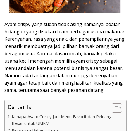
Ayam crispy yang sudah tidak asing namanya, adalah
hidangan yang disukai dalam berbagai usaha makanan.
Kerenyahan, rasa yang enak, dan penampilannya yang
menarik membuatnya jadi pilihan banyak orang dari
beragam usia. Karena alasan inilah, banyak pelaku
usaha kecil menengah memilih ayam crispy sebagai
menu andalan karena potensi bisnisnya sangat besar.
Namun, ada tantangan dalam menjaga kerenyahan
ayam agar tetap baik dan menghasilkan kualitas yang
sama, terutama saat banyak pesanan datang.
Daftar Isi
Kenapa Ayam Crispy Jadi Menu Favorit dan Peluang
Besar untuk UMKM
Persiapan Bahan Utama