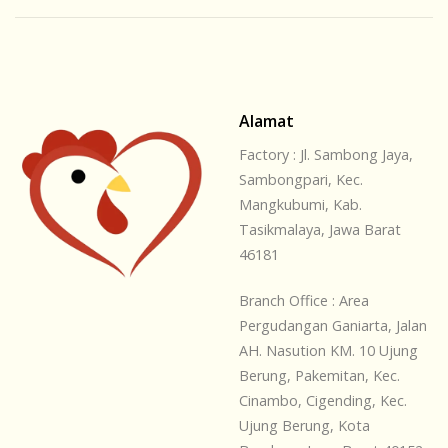
Alamat
Factory : Jl. Sambong Jaya,
Sambongpari, Kec.
Mangkubumi, Kab.
Tasikmalaya, Jawa Barat
46181
Branch Office : Area
Pergudangan Ganiarta, Jalan
AH. Nasution KM. 10 Ujung
Berung, Pakemitan, Kec.
Cinambo, Cigending, Kec.
Ujung Berung, Kota