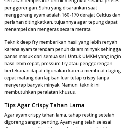
sertakan temperatur untuk mengukur selama proses
penggorengan. Suhu yang disarankan saat
menggoreng ayam adalah 160-170 derajat Celcius dan
perlahan ditingkatkan, tujuannya agar tepung dapat
menempel dan mengeras secara merata.
Teknik deep fry memberikan hasil yang lebih renyah
karena ayam terendam penuh dalam minyak sehingga
panas masuk dari semua sisi. Untuk UMKM yang ingin
hasil lebih cepat, pressure fry atau penggorengan
bertekanan dapat digunakan karena membuat daging
cepat matang dan lapisan luar tetap crispy tanpa
menyerap banyak minyak. Namun, teknik ini
membutuhkan peralatan khusus.
Tips Agar Crispy Tahan Lama
Agar ayam crispy tahan lama, tahap resting setelah
digoreng sangat penting. Ayam yang telah selesai