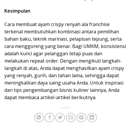
Kesimpulan
Cara membuat ayam crispy renyah ala franchise
terkenal membutuhkan kombinasi antara pemilihan
bahan baku, teknik marinasi, pelapisan tepung, serta
cara menggoreng yang benar. Bagi UMKM, konsistensi
adalah kunci agar pelanggan tetap puas dan
melakukan repeat order. Dengan mengikuti langkah-
langkah di atas, Anda dapat menghasilkan ayam crispy
yang renyah, gurih, dan tahan lama, sehingga dapat
meningkatkan daya saing usaha Anda. Untuk inspirasi
dan tips pengembangan bisnis kuliner lainnya, Anda
dapat membaca artikel-artikel berikutnya.