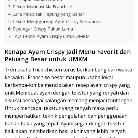
Teknik Marinasi Ala Franchise
Cara Pelapisan Tepung yang Benar
Teknik Menggoreng Agar Crispy Sempurna
Tips Agar Crispy Tahan Lama
FAQ Teknik Ayam Crispy untuk UMKM
Kenapa Ayam Crispy Jadi Menu Favorit dan
Peluang Besar untuk UMKM
Tren usaha fried chicken terus berkembang dari waktu
ke waktu. Franchise besar maupun usaha lokal
berlomba-lomba menciptakan resep ayam crispy yang
unik.Membuat ayam dengan tekstur yang renyah dan
disukai berbagai kalangan memang menjadi tantangan.
Untuk mencapai tekstur yang renyah maka perlu
memperhatikan teknik pengolahan dan penggunaan
bahan baku yang tepat. Ayam segar dengan tekstur
baik akan memberikan hasil akhir yang lebih renyah