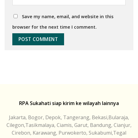
Save my name, email, and website in this
browser for the next time I comment.
RPA Sukahati siap kirim ke wilayah lainnya
Jakarta, Bogor, Depok, Tangerang, Bekasi,Bularaja,
Cilegon,Tasikmalaya, Ciamis, Garut, Bandung, Cianjur,
Cirebon, Karawang, Purwokerto, Sukabumi,Tegal