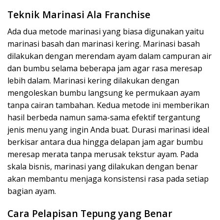
Teknik Marinasi Ala Franchise
Ada dua metode marinasi yang biasa digunakan yaitu
marinasi basah dan marinasi kering. Marinasi basah
dilakukan dengan merendam ayam dalam campuran air
dan bumbu selama beberapa jam agar rasa meresap
lebih dalam. Marinasi kering dilakukan dengan
mengoleskan bumbu langsung ke permukaan ayam
tanpa cairan tambahan. Kedua metode ini memberikan
hasil berbeda namun sama-sama efektif tergantung
jenis menu yang ingin Anda buat. Durasi marinasi ideal
berkisar antara dua hingga delapan jam agar bumbu
meresap merata tanpa merusak tekstur ayam. Pada
skala bisnis, marinasi yang dilakukan dengan benar
akan membantu menjaga konsistensi rasa pada setiap
bagian ayam.
Cara Pelapisan Tepung yang Benar