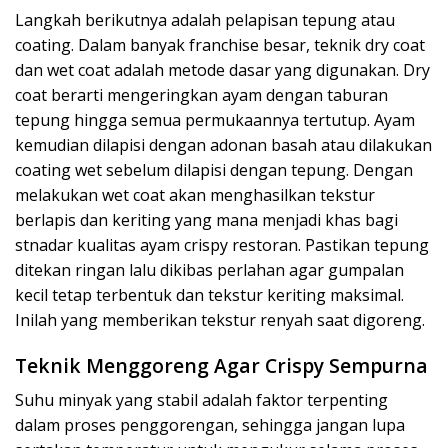
Langkah berikutnya adalah pelapisan tepung atau
coating. Dalam banyak franchise besar, teknik dry coat
dan wet coat adalah metode dasar yang digunakan. Dry
coat berarti mengeringkan ayam dengan taburan
tepung hingga semua permukaannya tertutup. Ayam
kemudian dilapisi dengan adonan basah atau dilakukan
coating wet sebelum dilapisi dengan tepung. Dengan
melakukan wet coat akan menghasilkan tekstur
berlapis dan keriting yang mana menjadi khas bagi
stnadar kualitas ayam crispy restoran. Pastikan tepung
ditekan ringan lalu dikibas perlahan agar gumpalan
kecil tetap terbentuk dan tekstur keriting maksimal.
Inilah yang memberikan tekstur renyah saat digoreng.
Teknik Menggoreng Agar Crispy Sempurna
Suhu minyak yang stabil adalah faktor terpenting
dalam proses penggorengan, sehingga jangan lupa