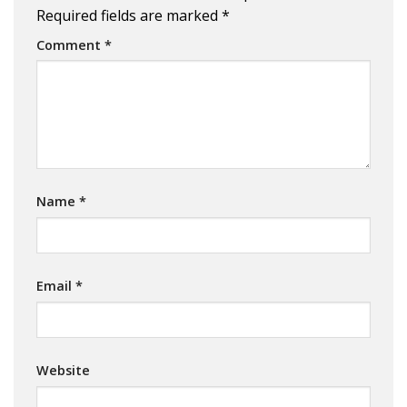
Required fields are marked
*
Comment
*
Name
*
Email
*
Website