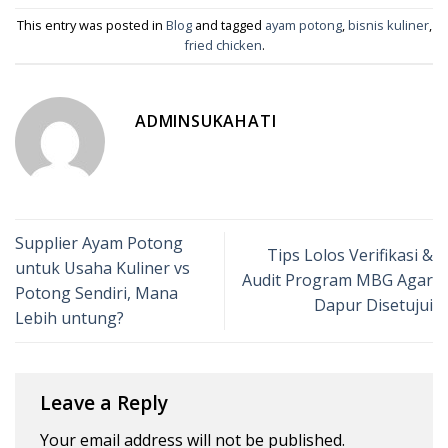
This entry was posted in
Blog
and tagged
ayam potong
,
bisnis kuliner
,
fried chicken
.
ADMINSUKAHATI
Supplier Ayam Potong
Tips Lolos Verifikasi &
untuk Usaha Kuliner vs
Audit Program MBG Agar
Potong Sendiri, Mana
Dapur Disetujui
Lebih untung?
Leave a Reply
Your email address will not be published.