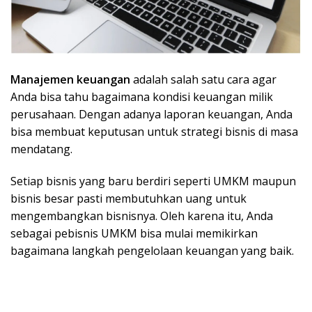
Manajemen keuangan
adalah salah satu cara agar
Anda bisa tahu bagaimana kondisi keuangan milik
perusahaan. Dengan adanya laporan keuangan, Anda
bisa membuat keputusan untuk strategi bisnis di masa
mendatang.
Setiap bisnis yang baru berdiri seperti UMKM maupun
bisnis besar pasti membutuhkan uang untuk
mengembangkan bisnisnya. Oleh karena itu, Anda
sebagai pebisnis UMKM bisa mulai memikirkan
bagaimana langkah pengelolaan keuangan yang baik.