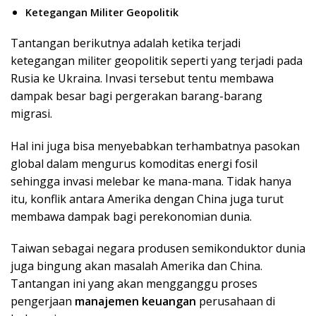
Ketegangan Militer Geopolitik
Tantangan berikutnya adalah ketika terjadi
ketegangan militer geopolitik seperti yang terjadi pada
Rusia ke Ukraina. Invasi tersebut tentu membawa
dampak besar bagi pergerakan barang-barang
migrasi.
Hal ini juga bisa menyebabkan terhambatnya pasokan
global dalam mengurus komoditas energi fosil
sehingga invasi melebar ke mana-mana. Tidak hanya
itu, konflik antara Amerika dengan China juga turut
membawa dampak bagi perekonomian dunia.
Taiwan sebagai negara produsen semikonduktor dunia
juga bingung akan masalah Amerika dan China.
Tantangan ini yang akan mengganggu proses
pengerjaan
manajemen keuangan
perusahaan di