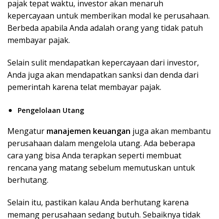
pajak tepat waktu, investor akan menaruh
kepercayaan untuk memberikan modal ke perusahaan.
Berbeda apabila Anda adalah orang yang tidak patuh
membayar pajak.
Selain sulit mendapatkan kepercayaan dari investor,
Anda juga akan mendapatkan sanksi dan denda dari
pemerintah karena telat membayar pajak.
Pengelolaan Utang
Mengatur
manajemen keuangan
juga akan membantu
perusahaan dalam mengelola utang. Ada beberapa
cara yang bisa Anda terapkan seperti membuat
rencana yang matang sebelum memutuskan untuk
berhutang.
Selain itu, pastikan kalau Anda berhutang karena
memang perusahaan sedang butuh. Sebaiknya tidak