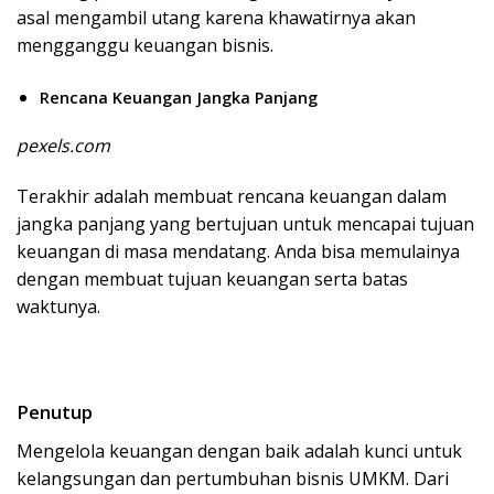
asal mengambil utang karena khawatirnya akan
mengganggu keuangan bisnis.
Rencana Keuangan Jangka Panjang
pexels.com
Terakhir adalah membuat rencana keuangan dalam
jangka panjang yang bertujuan untuk mencapai tujuan
keuangan di masa mendatang. Anda bisa memulainya
dengan membuat tujuan keuangan serta batas
waktunya.
Penutup
Mengelola keuangan dengan baik adalah kunci untuk
kelangsungan dan pertumbuhan bisnis UMKM. Dari