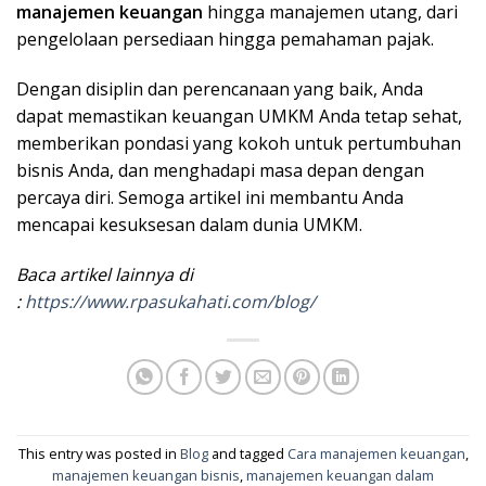
manajemen keuangan
hingga manajemen utang, dari
pengelolaan persediaan hingga pemahaman pajak.
Dengan disiplin dan perencanaan yang baik, Anda
dapat memastikan keuangan UMKM Anda tetap sehat,
memberikan pondasi yang kokoh untuk pertumbuhan
bisnis Anda, dan menghadapi masa depan dengan
percaya diri. Semoga artikel ini membantu Anda
mencapai kesuksesan dalam dunia UMKM.
Baca artikel lainnya di
:
https://www.rpasukahati.com/blog/
This entry was posted in
Blog
and tagged
Cara manajemen keuangan
,
manajemen keuangan bisnis
,
manajemen keuangan dalam