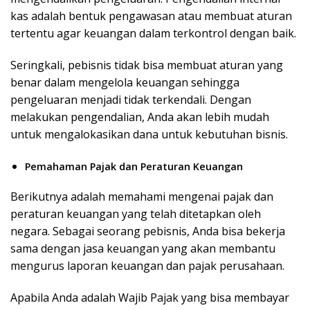
kas adalah bentuk pengawasan atau membuat aturan
tertentu agar keuangan dalam terkontrol dengan baik.
Seringkali, pebisnis tidak bisa membuat aturan yang
benar dalam mengelola keuangan sehingga
pengeluaran menjadi tidak terkendali. Dengan
melakukan pengendalian, Anda akan lebih mudah
untuk mengalokasikan dana untuk kebutuhan bisnis.
Pemahaman Pajak dan Peraturan Keuangan
Berikutnya adalah memahami mengenai pajak dan
peraturan keuangan yang telah ditetapkan oleh
negara. Sebagai seorang pebisnis, Anda bisa bekerja
sama dengan jasa keuangan yang akan membantu
mengurus laporan keuangan dan pajak perusahaan.
Apabila Anda adalah Wajib Pajak yang bisa membayar