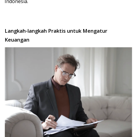
Indonesia.
Langkah-langkah Praktis untuk Mengatur
Keuangan