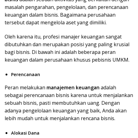
masalah pengarahan, pengelolaan, dan perencanaan
keuangan dalam bisnis. Bagaimana perusahaan
tersebut dapat mengelola aset yang dimiliki.
Oleh karena itu, profesi manajer keuangan sangat
dibutuhkan dan merupakan posisi yang paling krusial
bagi bisnis. Di bawah ini adalah beberapa peran
keuangan dalam perusahaan khusus pebisnis UMKM.
Perencanaan
Peran melakukan
manajemen keuangan
adalah
sebagai perencanaan bisnis karena untuk menjalankan
sebuah bisnis, pasti membutuhkan uang. Dengan
adanya pengelolaan keuangan yang baik, Anda akan
lebih mudah untuk menjalankan rencana bisnis.
Alokasi Dana