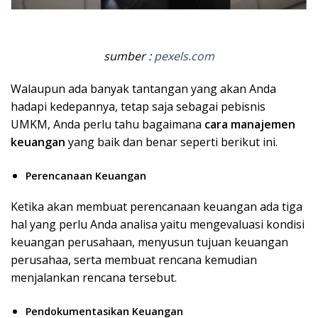
sumber :
pexels.com
Walaupun ada banyak tantangan yang akan Anda
hadapi kedepannya, tetap saja sebagai pebisnis
UMKM, Anda perlu tahu bagaimana
cara manajemen
keuangan
yang baik dan benar seperti berikut ini.
Perencanaan Keuangan
Ketika akan membuat perencanaan keuangan ada tiga
hal yang perlu Anda analisa yaitu mengevaluasi kondisi
keuangan perusahaan, menyusun tujuan keuangan
perusahaa, serta membuat rencana kemudian
menjalankan rencana tersebut.
Pendokumentasikan Keuangan