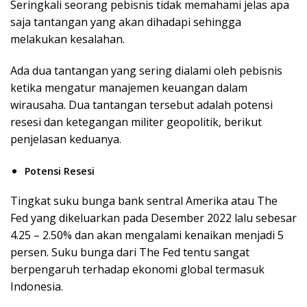
Seringkali seorang pebisnis tidak memahami jelas apa
saja tantangan yang akan dihadapi sehingga
melakukan kesalahan.
Ada dua tantangan yang sering dialami oleh pebisnis
ketika mengatur manajemen keuangan dalam
wirausaha. Dua tantangan tersebut adalah potensi
resesi dan ketegangan militer geopolitik, berikut
penjelasan keduanya.
Potensi Resesi
Tingkat suku bunga bank sentral Amerika atau The
Fed yang dikeluarkan pada Desember 2022 lalu sebesar
4.25 – 2.50% dan akan mengalami kenaikan menjadi 5
persen. Suku bunga dari The Fed tentu sangat
berpengaruh terhadap ekonomi global termasuk
Indonesia.