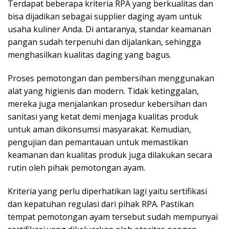
Terdapat beberapa kriteria RPA yang berkualitas dan
bisa dijadikan sebagai supplier daging ayam untuk
usaha kuliner Anda. Di antaranya, standar keamanan
pangan sudah terpenuhi dan dijalankan, sehingga
menghasilkan kualitas daging yang bagus.
Proses pemotongan dan pembersihan menggunakan
alat yang higienis dan modern. Tidak ketinggalan,
mereka juga menjalankan prosedur kebersihan dan
sanitasi yang ketat demi menjaga kualitas produk
untuk aman dikonsumsi masyarakat. Kemudian,
pengujian dan pemantauan untuk memastikan
keamanan dan kualitas produk juga dilakukan secara
rutin oleh pihak pemotongan ayam.
Kriteria yang perlu diperhatikan lagi yaitu sertifikasi
dan kepatuhan regulasi dari pihak RPA. Pastikan
tempat pemotongan ayam tersebut sudah mempunyai