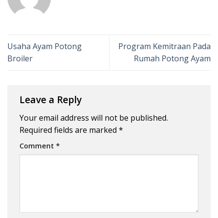
Usaha Ayam Potong
Program Kemitraan Pada
Broiler
Rumah Potong Ayam
Leave a Reply
Your email address will not be published.
Required fields are marked
*
Comment
*