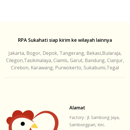
RPA Sukahati siap kirim ke wilayah lainnya
Jakarta, Bogor, Depok, Tangerang, Bekasi,Bularaja,
Cilegon,Tasikmalaya, Ciamis, Garut, Bandung, Cianjur,
Cirebon, Karawang, Purwokerto, Sukabumi,Tegal
Alamat
Factory : Jl. Sambong Jaya,
Sambongpari, Kec.