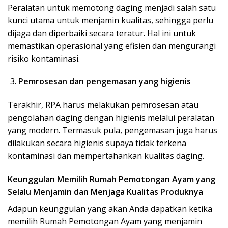
Peralatan untuk memotong daging menjadi salah satu
kunci utama untuk menjamin kualitas, sehingga perlu
dijaga dan diperbaiki secara teratur. Hal ini untuk
memastikan operasional yang efisien dan mengurangi
risiko kontaminasi.
Pemrosesan dan pengemasan yang higienis
Terakhir, RPA harus melakukan pemrosesan atau
pengolahan daging dengan higienis melalui peralatan
yang modern. Termasuk pula, pengemasan juga harus
dilakukan secara higienis supaya tidak terkena
kontaminasi dan mempertahankan kualitas daging.
Keunggulan Memilih Rumah Pemotongan Ayam yang
Selalu Menjamin dan Menjaga Kualitas Produknya
Adapun keunggulan yang akan Anda dapatkan ketika
memilih Rumah Pemotongan Ayam yang menjamin