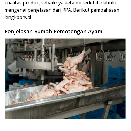
kualitas produk, sebaiknya ketahui terlebih dahulu
mengenai penjelasan dari RPA. Berikut pembahasan
lengkapnya!
Penjelasan Rumah Pemotongan Ayam