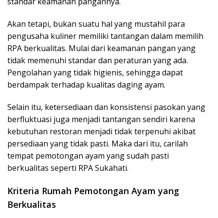
standar keamanan pangannya.
Akan tetapi, bukan suatu hal yang mustahil para
pengusaha kuliner memiliki tantangan dalam memilih
RPA berkualitas. Mulai dari keamanan pangan yang
tidak memenuhi standar dan peraturan yang ada.
Pengolahan yang tidak higienis, sehingga dapat
berdampak terhadap kualitas daging ayam.
Selain itu, ketersediaan dan konsistensi pasokan yang
berfluktuasi juga menjadi tantangan sendiri karena
kebutuhan restoran menjadi tidak terpenuhi akibat
persediaan yang tidak pasti. Maka dari itu, carilah
tempat pemotongan ayam yang sudah pasti
berkualitas seperti RPA Sukahati.
Kriteria Rumah Pemotongan Ayam yang
Berkualitas