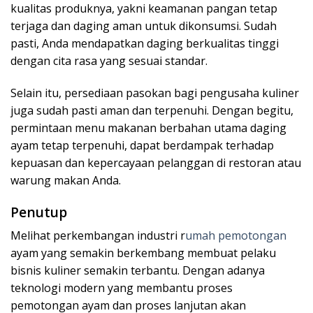
kualitas produknya, yakni keamanan pangan tetap
terjaga dan daging aman untuk dikonsumsi. Sudah
pasti, Anda mendapatkan daging berkualitas tinggi
dengan cita rasa yang sesuai standar.
Selain itu, persediaan pasokan bagi pengusaha kuliner
juga sudah pasti aman dan terpenuhi. Dengan begitu,
permintaan menu makanan berbahan utama daging
ayam tetap terpenuhi, dapat berdampak terhadap
kepuasan dan kepercayaan pelanggan di restoran atau
warung makan Anda.
Penutup
Melihat perkembangan industri r
umah pemotongan
ayam yang semakin berkembang membuat pelaku
bisnis kuliner semakin terbantu. Dengan adanya
teknologi modern yang membantu proses
pemotongan ayam dan proses lanjutan akan