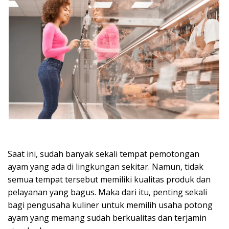
Saat ini, sudah banyak sekali tempat pemotongan
ayam yang ada di lingkungan sekitar. Namun, tidak
semua tempat tersebut memiliki kualitas produk dan
pelayanan yang bagus. Maka dari itu, penting sekali
bagi pengusaha kuliner untuk memilih usaha potong
ayam yang memang sudah berkualitas dan terjamin