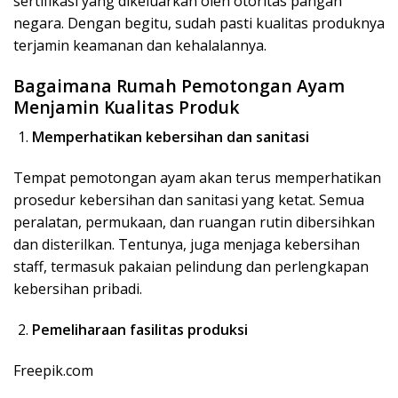
sertifikasi yang dikeluarkan oleh otoritas pangan
negara. Dengan begitu, sudah pasti kualitas produknya
terjamin keamanan dan kehalalannya.
Bagaimana Rumah Pemotongan Ayam
Menjamin Kualitas Produk
Memperhatikan kebersihan dan sanitasi
Tempat pemotongan ayam akan terus memperhatikan
prosedur kebersihan dan sanitasi yang ketat. Semua
peralatan, permukaan, dan ruangan rutin dibersihkan
dan disterilkan. Tentunya, juga menjaga kebersihan
staff, termasuk pakaian pelindung dan perlengkapan
kebersihan pribadi.
Pemeliharaan fasilitas produksi
Freepik.com