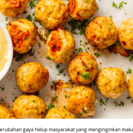
 perubahan gaya hidup masyarakat yang menginginkan mak