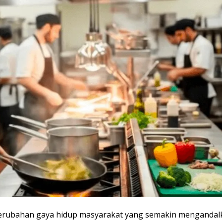
 perubahan gaya hidup masyarakat yang semakin mengandal