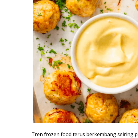
Tren frozen food terus berkembang seiring