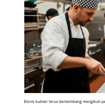
Bisnis kuliner terus berkembang mengikuti