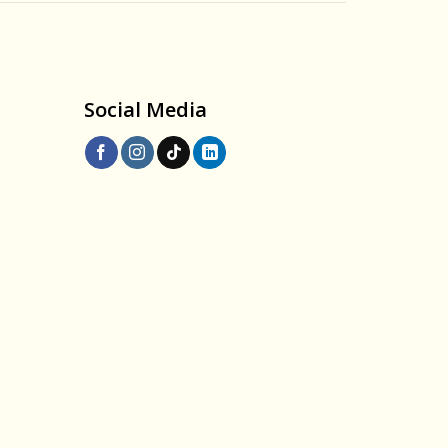
Social Media