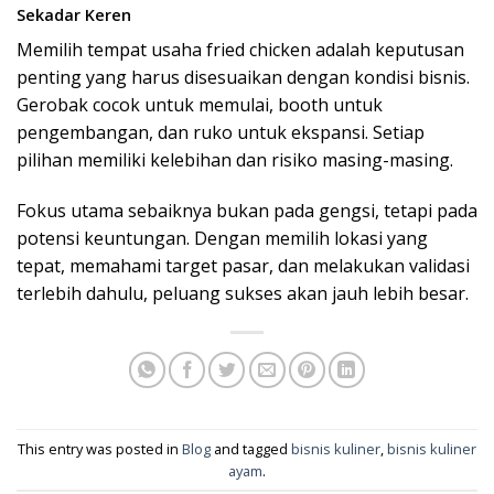
Sekadar Keren
Memilih tempat usaha fried chicken adalah keputusan
penting yang harus disesuaikan dengan kondisi bisnis.
Gerobak cocok untuk memulai, booth untuk
pengembangan, dan ruko untuk ekspansi. Setiap
pilihan memiliki kelebihan dan risiko masing-masing.
Fokus utama sebaiknya bukan pada gengsi, tetapi pada
potensi keuntungan. Dengan memilih lokasi yang
tepat, memahami target pasar, dan melakukan validasi
terlebih dahulu, peluang sukses akan jauh lebih besar.
This entry was posted in
Blog
and tagged
bisnis kuliner
,
bisnis kuliner
ayam
.