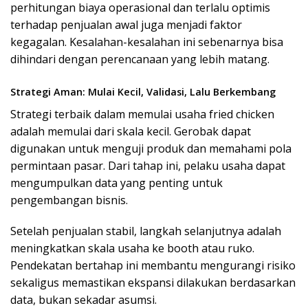
perhitungan biaya operasional dan terlalu optimis
terhadap penjualan awal juga menjadi faktor
kegagalan. Kesalahan-kesalahan ini sebenarnya bisa
dihindari dengan perencanaan yang lebih matang.
Strategi Aman: Mulai Kecil, Validasi, Lalu Berkembang
Strategi terbaik dalam memulai usaha fried chicken
adalah memulai dari skala kecil. Gerobak dapat
digunakan untuk menguji produk dan memahami pola
permintaan pasar. Dari tahap ini, pelaku usaha dapat
mengumpulkan data yang penting untuk
pengembangan bisnis.
Setelah penjualan stabil, langkah selanjutnya adalah
meningkatkan skala usaha ke booth atau ruko.
Pendekatan bertahap ini membantu mengurangi risiko
sekaligus memastikan ekspansi dilakukan berdasarkan
data, bukan sekadar asumsi.