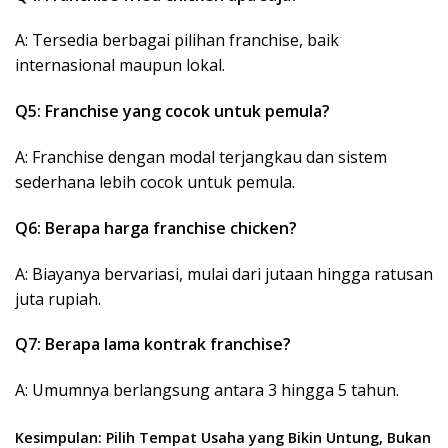
A: Tersedia berbagai pilihan franchise, baik
internasional maupun lokal.
Q5: Franchise yang cocok untuk pemula?
A: Franchise dengan modal terjangkau dan sistem
sederhana lebih cocok untuk pemula.
Q6: Berapa harga franchise chicken?
A: Biayanya bervariasi, mulai dari jutaan hingga ratusan
juta rupiah.
Q7: Berapa lama kontrak franchise?
A: Umumnya berlangsung antara 3 hingga 5 tahun.
Kesimpulan: Pilih Tempat Usaha yang Bikin Untung, Bukan