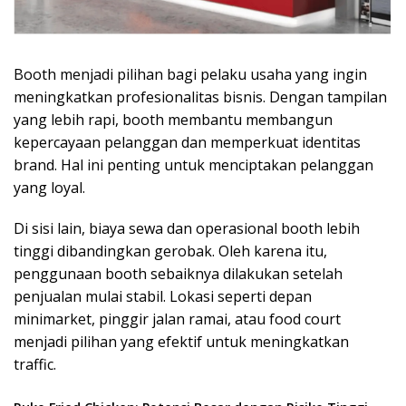
Booth menjadi pilihan bagi pelaku usaha yang ingin
meningkatkan profesionalitas bisnis. Dengan tampilan
yang lebih rapi, booth membantu membangun
kepercayaan pelanggan dan memperkuat identitas
brand. Hal ini penting untuk menciptakan pelanggan
yang loyal.
Di sisi lain, biaya sewa dan operasional booth lebih
tinggi dibandingkan gerobak. Oleh karena itu,
penggunaan booth sebaiknya dilakukan setelah
penjualan mulai stabil. Lokasi seperti depan
minimarket, pinggir jalan ramai, atau food court
menjadi pilihan yang efektif untuk meningkatkan
traffic.