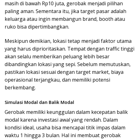
masih di bawah Rp10 juta, gerobak menjadi pilihan
paling aman. Sementara itu, jika target pasar adalah
keluarga atau ingin membangun brand, booth atau
ruko bisa dipertimbangkan.
Meskipun demikian, lokasi tetap menjadi faktor utama
yang harus diprioritaskan. Tempat dengan traffic tinggi
akan selalu memberikan peluang lebih besar
dibandingkan lokasi yang sepi. Sebelum memutuskan,
pastikan lokasi sesuai dengan target market, biaya
operasional terjangkau, dan memiliki potensi
berkembang.
Simulasi Modal dan Balik Modal
Gerobak memiliki keunggulan dalam kecepatan balik
modal karena investasi awal yang rendah. Dalam
kondisi ideal, usaha bisa mencapai titik impas dalam
waktu 1 hingga 3 bulan. Hal ini membuat gerobak