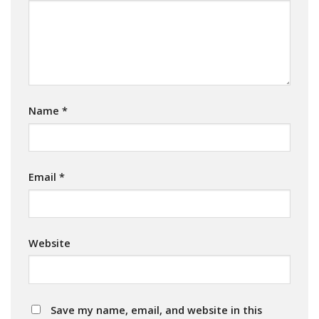
Name
*
Email
*
Website
Save my name, email, and website in this