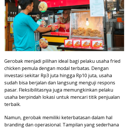
Gerobak menjadi pilihan ideal bagi pelaku usaha fried
chicken pemula dengan modal terbatas. Dengan
investasi sekitar Rp3 juta hingga Rp10 juta, usaha
sudah bisa berjalan dan langsung menguji respons
pasar. Fleksibilitasnya juga memungkinkan pelaku
usaha berpindah lokasi untuk mencari titik penjualan
terbaik.
Namun, gerobak memiliki keterbatasan dalam hal
branding dan operasional. Tampilan yang sederhana