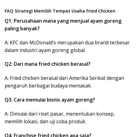
FAQ Strategi Memilih Tempat Usaha Fried Chicken
Q1: Perusahaan mana yang menjual ayam goreng
paling banyak?
A: KFC dan McDonald’s merupakan dua brand terbesar
dalam industri ayam goreng global.
Q2: Dari mana fried chicken berasal?
A: Fried chicken berasal dari Amerika Serikat dengan
pengaruh berbagai budaya memasak.
Q3: Cara memulai bisnis ayam goreng?
A: Dimulai dari riset pasar, menentukan konsep,
memilih lokasi, dan uji coba produk.
Q4: Franchise fried chicken apa saja?