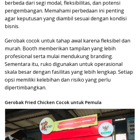
berbeda dari segi modal, fleksibilitas, dan potensi
pengembangan. Memahami perbedaan ini penting
agar keputusan yang diambil sesuai dengan kondisi
bisnis.
Gerobak cocok untuk tahap awal karena fleksibel dan
murah. Booth memberikan tampilan yang lebih
profesional serta mulai mendukung branding.
Sementara itu, ruko digunakan untuk operasional
skala besar dengan fasilitas yang lebih lengkap. Setiap
opsi memiliki kelebihan dan risiko yang perlu
dipertimbangkan.
Gerobak Fried Chicken Cocok untuk Pemula