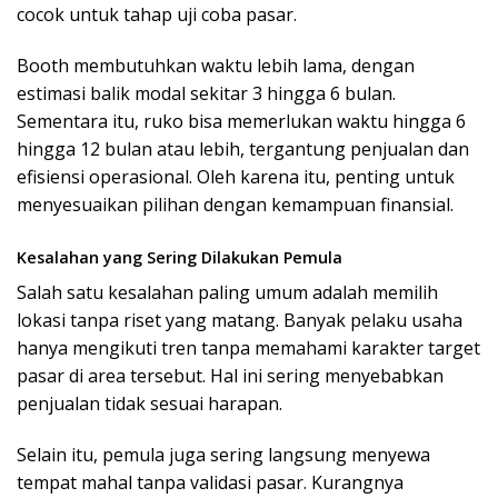
cocok untuk tahap uji coba pasar.
Booth membutuhkan waktu lebih lama, dengan
estimasi balik modal sekitar 3 hingga 6 bulan.
Sementara itu, ruko bisa memerlukan waktu hingga 6
hingga 12 bulan atau lebih, tergantung penjualan dan
efisiensi operasional. Oleh karena itu, penting untuk
menyesuaikan pilihan dengan kemampuan finansial.
Kesalahan yang Sering Dilakukan Pemula
Salah satu kesalahan paling umum adalah memilih
lokasi tanpa riset yang matang. Banyak pelaku usaha
hanya mengikuti tren tanpa memahami karakter target
pasar di area tersebut. Hal ini sering menyebabkan
penjualan tidak sesuai harapan.
Selain itu, pemula juga sering langsung menyewa
tempat mahal tanpa validasi pasar. Kurangnya