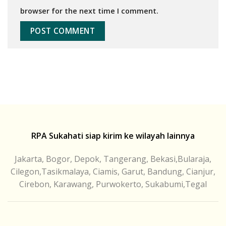
browser for the next time I comment.
RPA Sukahati siap kirim ke wilayah lainnya
Jakarta, Bogor, Depok, Tangerang, Bekasi,Bularaja,
Cilegon,Tasikmalaya, Ciamis, Garut, Bandung, Cianjur,
Cirebon, Karawang, Purwokerto, Sukabumi,Tegal