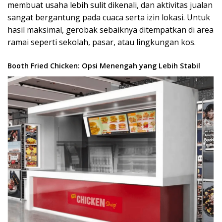
membuat usaha lebih sulit dikenali, dan aktivitas jualan
sangat bergantung pada cuaca serta izin lokasi. Untuk
hasil maksimal, gerobak sebaiknya ditempatkan di area
ramai seperti sekolah, pasar, atau lingkungan kos.
Booth Fried Chicken: Opsi Menengah yang Lebih Stabil