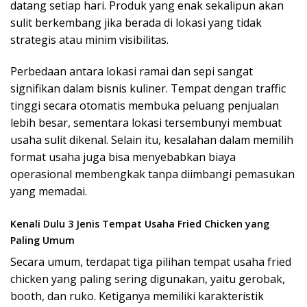
datang setiap hari. Produk yang enak sekalipun akan
sulit berkembang jika berada di lokasi yang tidak
strategis atau minim visibilitas.
Perbedaan antara lokasi ramai dan sepi sangat
signifikan dalam bisnis kuliner. Tempat dengan traffic
tinggi secara otomatis membuka peluang penjualan
lebih besar, sementara lokasi tersembunyi membuat
usaha sulit dikenal. Selain itu, kesalahan dalam memilih
format usaha juga bisa menyebabkan biaya
operasional membengkak tanpa diimbangi pemasukan
yang memadai.
Kenali Dulu 3 Jenis Tempat Usaha Fried Chicken yang
Paling Umum
Secara umum, terdapat tiga pilihan tempat usaha fried
chicken yang paling sering digunakan, yaitu gerobak,
booth, dan ruko. Ketiganya memiliki karakteristik