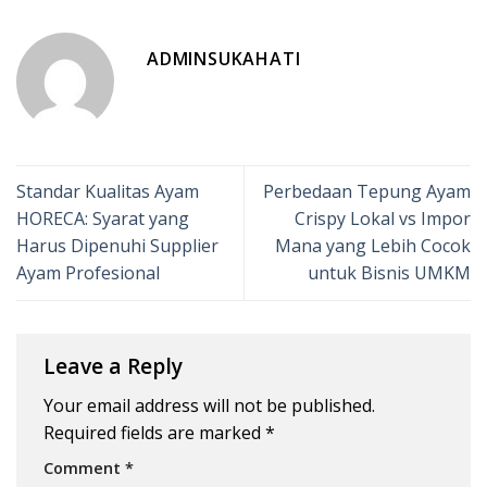
ADMINSUKAHATI
Standar Kualitas Ayam
Perbedaan Tepung Ayam
HORECA: Syarat yang
Crispy Lokal vs Impor
Harus Dipenuhi Supplier
Mana yang Lebih Cocok
Ayam Profesional
untuk Bisnis UMKM
Leave a Reply
Your email address will not be published.
Required fields are marked
*
Comment
*