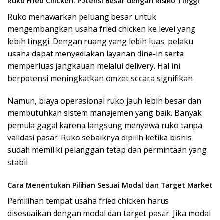
Ruko Fried Chicken: Potensi Besar dengan Risiko Tinggi
Ruko menawarkan peluang besar untuk
mengembangkan usaha fried chicken ke level yang
lebih tinggi. Dengan ruang yang lebih luas, pelaku
usaha dapat menyediakan layanan dine-in serta
memperluas jangkauan melalui delivery. Hal ini
berpotensi meningkatkan omzet secara signifikan.
Namun, biaya operasional ruko jauh lebih besar dan
membutuhkan sistem manajemen yang baik. Banyak
pemula gagal karena langsung menyewa ruko tanpa
validasi pasar. Ruko sebaiknya dipilih ketika bisnis
sudah memiliki pelanggan tetap dan permintaan yang
stabil.
Cara Menentukan Pilihan Sesuai Modal dan Target Market
Pemilihan tempat usaha fried chicken harus
disesuaikan dengan modal dan target pasar. Jika modal