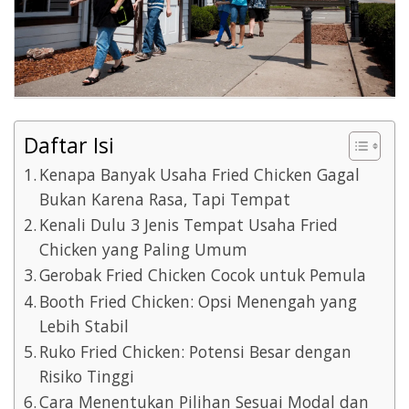
Daftar Isi
Kenapa Banyak Usaha Fried Chicken Gagal
Bukan Karena Rasa, Tapi Tempat
Kenali Dulu 3 Jenis Tempat Usaha Fried
Chicken yang Paling Umum
Gerobak Fried Chicken Cocok untuk Pemula
Booth Fried Chicken: Opsi Menengah yang
Lebih Stabil
Ruko Fried Chicken: Potensi Besar dengan
Risiko Tinggi
Cara Menentukan Pilihan Sesuai Modal dan