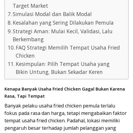
Target Market
Simulasi Modal dan Balik Modal
Kesalahan yang Sering Dilakukan Pemula
Strategi Aman: Mulai Kecil, Validasi, Lalu
Berkembang
FAQ Strategi Memilih Tempat Usaha Fried
Chicken
Kesimpulan: Pilih Tempat Usaha yang
Bikin Untung, Bukan Sekadar Keren
Kenapa Banyak Usaha Fried Chicken Gagal Bukan Karena
Rasa, Tapi Tempat
Banyak pelaku usaha fried chicken pemula terlalu
fokus pada rasa dan harga, tetapi mengabaikan faktor
tempat usaha fried chicken. Padahal, lokasi memiliki
pengaruh besar terhadap jumlah pelanggan yang