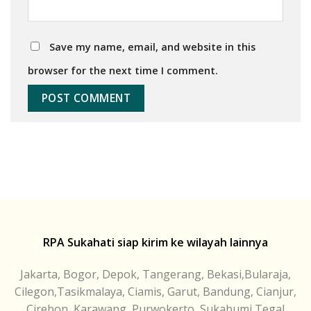
Save my name, email, and website in this
browser for the next time I comment.
RPA Sukahati siap kirim ke wilayah lainnya
Jakarta, Bogor, Depok, Tangerang, Bekasi,Bularaja,
Cilegon,Tasikmalaya, Ciamis, Garut, Bandung, Cianjur,
Cirebon, Karawang, Purwokerto, Sukabumi,Tegal