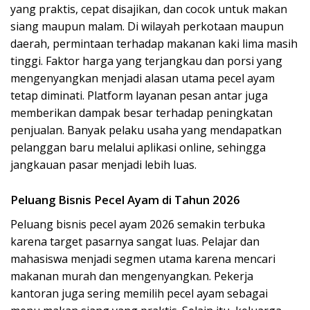
yang praktis, cepat disajikan, dan cocok untuk makan
siang maupun malam. Di wilayah perkotaan maupun
daerah, permintaan terhadap makanan kaki lima masih
tinggi. Faktor harga yang terjangkau dan porsi yang
mengenyangkan menjadi alasan utama pecel ayam
tetap diminati. Platform layanan pesan antar juga
memberikan dampak besar terhadap peningkatan
penjualan. Banyak pelaku usaha yang mendapatkan
pelanggan baru melalui aplikasi online, sehingga
jangkauan pasar menjadi lebih luas.
Peluang Bisnis Pecel Ayam di Tahun 2026
Peluang bisnis pecel ayam 2026 semakin terbuka
karena target pasarnya sangat luas. Pelajar dan
mahasiswa menjadi segmen utama karena mencari
makanan murah dan mengenyangkan. Pekerja
kantoran juga sering memilih pecel ayam sebagai