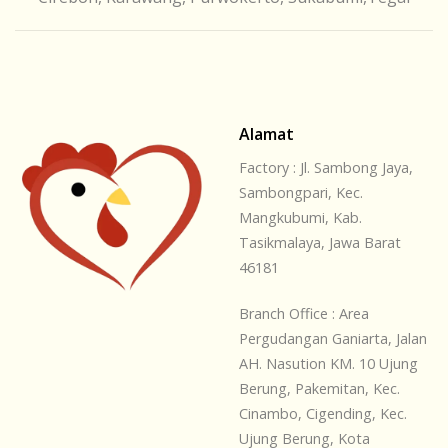
Alamat
Factory : Jl. Sambong Jaya,
Sambongpari, Kec.
Mangkubumi, Kab.
Tasikmalaya, Jawa Barat
46181
Branch Office : Area
Pergudangan Ganiarta, Jalan
AH. Nasution KM. 10 Ujung
Berung, Pakemitan, Kec.
Cinambo, Cigending, Kec.
Ujung Berung, Kota