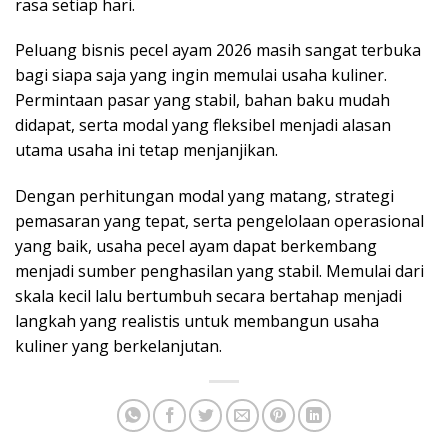
rasa setiap hari.
Peluang bisnis pecel ayam 2026 masih sangat terbuka
bagi siapa saja yang ingin memulai usaha kuliner.
Permintaan pasar yang stabil, bahan baku mudah
didapat, serta modal yang fleksibel menjadi alasan
utama usaha ini tetap menjanjikan.
Dengan perhitungan modal yang matang, strategi
pemasaran yang tepat, serta pengelolaan operasional
yang baik, usaha pecel ayam dapat berkembang
menjadi sumber penghasilan yang stabil. Memulai dari
skala kecil lalu bertumbuh secara bertahap menjadi
langkah yang realistis untuk membangun usaha
kuliner yang berkelanjutan.