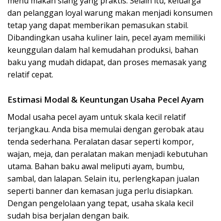
menu makan siang yang praktis. Selain itu, keluarga
dan pelanggan loyal warung makan menjadi konsumen
tetap yang dapat memberikan pemasukan stabil.
Dibandingkan usaha kuliner lain, pecel ayam memiliki
keunggulan dalam hal kemudahan produksi, bahan
baku yang mudah didapat, dan proses memasak yang
relatif cepat.
Estimasi Modal & Keuntungan Usaha Pecel Ayam
Modal usaha pecel ayam untuk skala kecil relatif
terjangkau. Anda bisa memulai dengan gerobak atau
tenda sederhana. Peralatan dasar seperti kompor,
wajan, meja, dan peralatan makan menjadi kebutuhan
utama. Bahan baku awal meliputi ayam, bumbu,
sambal, dan lalapan. Selain itu, perlengkapan jualan
seperti banner dan kemasan juga perlu disiapkan.
Dengan pengelolaan yang tepat, usaha skala kecil
sudah bisa berjalan dengan baik.