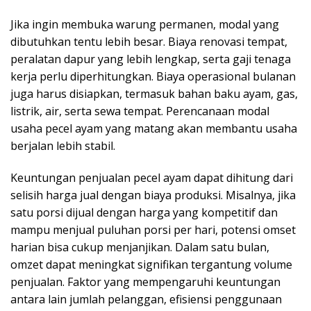
Jika ingin membuka warung permanen, modal yang
dibutuhkan tentu lebih besar. Biaya renovasi tempat,
peralatan dapur yang lebih lengkap, serta gaji tenaga
kerja perlu diperhitungkan. Biaya operasional bulanan
juga harus disiapkan, termasuk bahan baku ayam, gas,
listrik, air, serta sewa tempat. Perencanaan modal
usaha pecel ayam yang matang akan membantu usaha
berjalan lebih stabil.
Keuntungan penjualan pecel ayam dapat dihitung dari
selisih harga jual dengan biaya produksi. Misalnya, jika
satu porsi dijual dengan harga yang kompetitif dan
mampu menjual puluhan porsi per hari, potensi omset
harian bisa cukup menjanjikan. Dalam satu bulan,
omzet dapat meningkat signifikan tergantung volume
penjualan. Faktor yang mempengaruhi keuntungan
antara lain jumlah pelanggan, efisiensi penggunaan