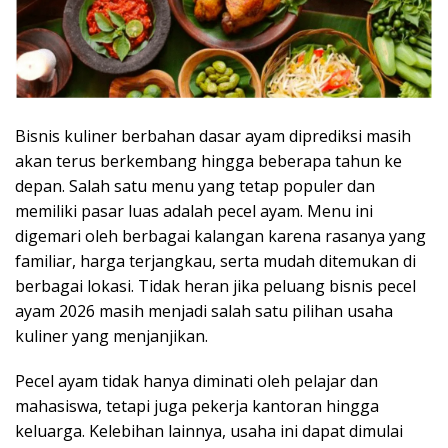
Bisnis kuliner berbahan dasar ayam diprediksi masih
akan terus berkembang hingga beberapa tahun ke
depan. Salah satu menu yang tetap populer dan
memiliki pasar luas adalah pecel ayam. Menu ini
digemari oleh berbagai kalangan karena rasanya yang
familiar, harga terjangkau, serta mudah ditemukan di
berbagai lokasi. Tidak heran jika peluang bisnis pecel
ayam 2026 masih menjadi salah satu pilihan usaha
kuliner yang menjanjikan.
Pecel ayam tidak hanya diminati oleh pelajar dan
mahasiswa, tetapi juga pekerja kantoran hingga
keluarga. Kelebihan lainnya, usaha ini dapat dimulai