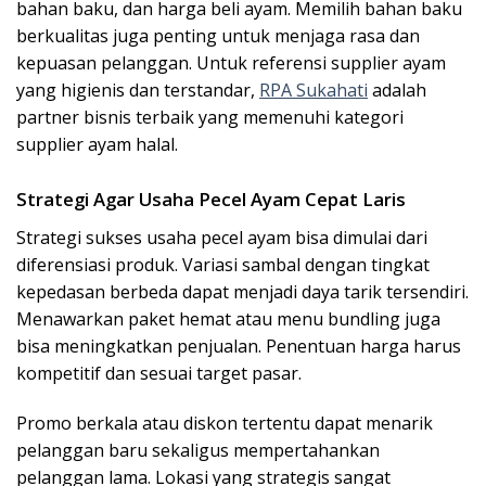
bahan baku, dan harga beli ayam. Memilih bahan baku
berkualitas juga penting untuk menjaga rasa dan
kepuasan pelanggan. Untuk referensi supplier ayam
yang higienis dan terstandar,
RPA Sukahati
adalah
partner bisnis terbaik yang memenuhi kategori
supplier ayam halal.
Strategi Agar Usaha Pecel Ayam Cepat Laris
Strategi sukses usaha pecel ayam bisa dimulai dari
diferensiasi produk. Variasi sambal dengan tingkat
kepedasan berbeda dapat menjadi daya tarik tersendiri.
Menawarkan paket hemat atau menu bundling juga
bisa meningkatkan penjualan. Penentuan harga harus
kompetitif dan sesuai target pasar.
Promo berkala atau diskon tertentu dapat menarik
pelanggan baru sekaligus mempertahankan
pelanggan lama. Lokasi yang strategis sangat