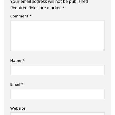
Your email address will not be published.
Required fields are marked
*
Comment
*
Name
*
Email
*
Website