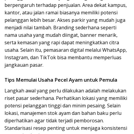
berpengaruh terhadap penjualan. Area dekat kampus,
kantor, atau jalan ramai biasanya memiliki potensi
pelanggan lebih besar. Akses parkir yang mudah juga
menjadi nilai tambah. Branding sederhana seperti
nama usaha yang mudah diingat, banner menarik,
serta kemasan yang rapi dapat meningkatkan citra
usaha. Selain itu, pemasaran digital melalui WhatsApp,
Instagram, dan TikTok bisa membantu memperluas
jangkauan pasar.
Tips Memulai Usaha Pecel Ayam untuk Pemula
Langkah awal yang perlu dilakukan adalah melakukan
riset pasar sederhana. Perhatikan lokasi yang memiliki
potensi pelanggan tinggi dan minim pesaing. Selain
lokasi, manajemen stok ayam dan bahan baku perlu
diperhatikan agar tidak terjadi pemborosan.
Standarisasi resep penting untuk menjaga konsistensi