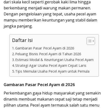
dari skala kecil seperti gerobak kaki lima hingga
berkembang menjadi warung makan permanen.
Dengan pengelolaan yang tepat, usaha pecel ayam
mampu memberikan keuntungan yang stabil dalam
jangka panjang.
Daftar Isi
Gambaran Pasar Pecel Ayam di 2026
Peluang Bisnis Pecel Ayam di Tahun 2026
Estimasi Modal & Keuntungan Usaha Pecel Ayam
Strategi Agar Usaha Pecel Ayam Cepat Laris
Tips Memulai Usaha Pecel Ayam untuk Pemula
Gambaran Pasar Pecel Ayam di 2026
Perkembangan gaya hidup masyarakat yang semakin
dinamis membuat makanan cepat saji tetap menjadi
pilihan utama. Pecel ayam termasuk salah satu menu