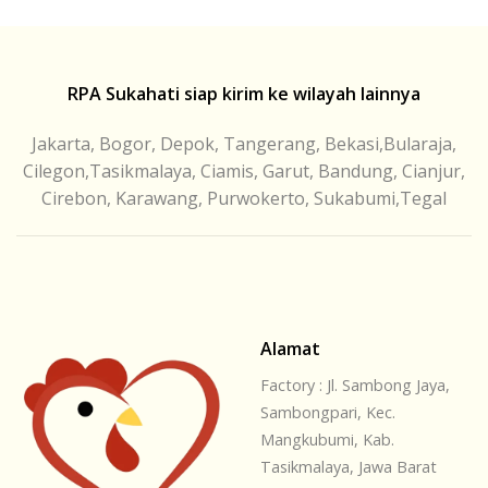
RPA Sukahati siap kirim ke wilayah lainnya
Jakarta, Bogor, Depok, Tangerang, Bekasi,Bularaja,
Cilegon,Tasikmalaya, Ciamis, Garut, Bandung, Cianjur,
Cirebon, Karawang, Purwokerto, Sukabumi,Tegal
Alamat
Factory : Jl. Sambong Jaya,
Sambongpari, Kec.
Mangkubumi, Kab.
Tasikmalaya, Jawa Barat