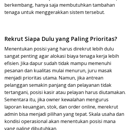
berkembang, hanya saja membutuhkan tambahan
tenaga untuk menggerakkan sistem tersebut.
Rekrut Siapa Dulu yang Paling Prioritas?
Menentukan posisi yang harus direkrut lebih dulu
sangat penting agar alokasi biaya tenaga kerja lebih
efisien. Jika dapur sudah tidak mampu memenuhi
pesanan dan kualitas mulai menurun, juru masak
menjadi prioritas utama. Namun, jika antrean
pelanggan semakin panjang dan pelayanan tidak
tertangani, posisi kasir atau pelayan harus diutamakan.
Sementara itu, jika owner kewalahan mengurus
laporan keuangan, stok, dan order online, merekrut
admin bisa menjadi pilihan yang tepat. Skala usaha dan
kondisi operasional akan menentukan posisi mana
yang paling dibutuhkan.