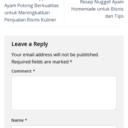
Resep Nugget Ayam
Ayam Potong Berkualitas
Homemade untuk Bisnis
untuk Meningkatkan
dan Tips
Penjualan Bisnis Kuliner
Leave a Reply
Your email address will not be published.
Required fields are marked
*
Comment
*
Name
*