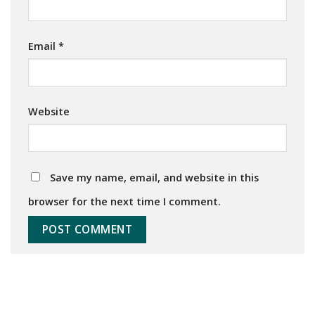
Email
*
Website
Save my name, email, and website in this
browser for the next time I comment.