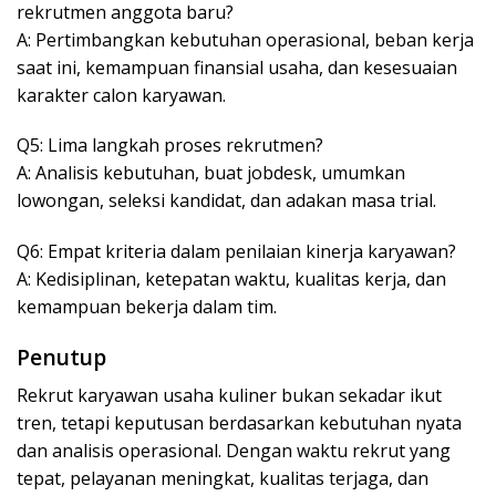
rekrutmen anggota baru?
A: Pertimbangkan kebutuhan operasional, beban kerja
saat ini, kemampuan finansial usaha, dan kesesuaian
karakter calon karyawan.
Q5: Lima langkah proses rekrutmen?
A: Analisis kebutuhan, buat jobdesk, umumkan
lowongan, seleksi kandidat, dan adakan masa trial.
Q6: Empat kriteria dalam penilaian kinerja karyawan?
A: Kedisiplinan, ketepatan waktu, kualitas kerja, dan
kemampuan bekerja dalam tim.
Penutup
Rekrut karyawan usaha kuliner bukan sekadar ikut
tren, tetapi keputusan berdasarkan kebutuhan nyata
dan analisis operasional. Dengan waktu rekrut yang
tepat, pelayanan meningkat, kualitas terjaga, dan