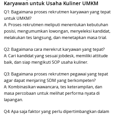
Karyawan untuk Usaha Kuliner UMKM
Q1: Bagaimana proses rekrutmen karyawan yang tepat
untuk UMKM?
A: Proses rekrutmen meliputi menentukan kebutuhan
posisi, mengumumkan lowongan, menyeleksi kandidat,
melakukan tes langsung, dan menetapkan masa trial.
Q2: Bagaimana cara merekrut karyawan yang tepat?
A: Cari kandidat yang sesuai jobdesk, memiliki attitude
baik, dan siap mengikuti SOP usaha kuliner.
Q3: Bagaimana proses rekrutmen pegawai yang tepat
agar dapat menjaring SDM yang berkompeten?
A: Kombinasikan wawancara, tes keterampilan, dan
masa percobaan untuk melihat performa nyata di
lapangan.
Q4: Apa saja faktor yang perlu dipertimbangkan dalam