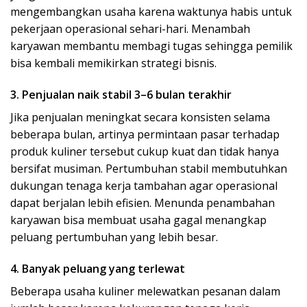
mengembangkan usaha karena waktunya habis untuk
pekerjaan operasional sehari-hari. Menambah
karyawan membantu membagi tugas sehingga pemilik
bisa kembali memikirkan strategi bisnis.
3. Penjualan naik stabil 3–6 bulan terakhir
Jika penjualan meningkat secara konsisten selama
beberapa bulan, artinya permintaan pasar terhadap
produk kuliner tersebut cukup kuat dan tidak hanya
bersifat musiman. Pertumbuhan stabil membutuhkan
dukungan tenaga kerja tambahan agar operasional
dapat berjalan lebih efisien. Menunda penambahan
karyawan bisa membuat usaha gagal menangkap
peluang pertumbuhan yang lebih besar.
4. Banyak peluang yang terlewat
Beberapa usaha kuliner melewatkan pesanan dalam