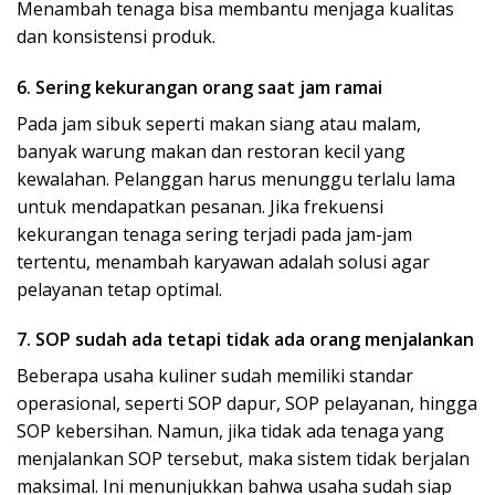
Menambah tenaga bisa membantu menjaga kualitas
dan konsistensi produk.
6. Sering kekurangan orang saat jam ramai
Pada jam sibuk seperti makan siang atau malam,
banyak warung makan dan restoran kecil yang
kewalahan. Pelanggan harus menunggu terlalu lama
untuk mendapatkan pesanan. Jika frekuensi
kekurangan tenaga sering terjadi pada jam-jam
tertentu, menambah karyawan adalah solusi agar
pelayanan tetap optimal.
7. SOP sudah ada tetapi tidak ada orang menjalankan
Beberapa usaha kuliner sudah memiliki standar
operasional, seperti SOP dapur, SOP pelayanan, hingga
SOP kebersihan. Namun, jika tidak ada tenaga yang
menjalankan SOP tersebut, maka sistem tidak berjalan
maksimal. Ini menunjukkan bahwa usaha sudah siap