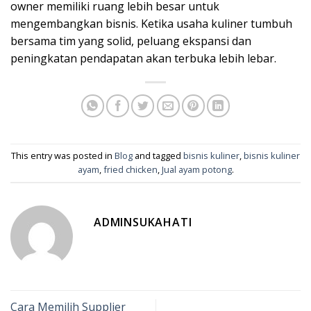
owner memiliki ruang lebih besar untuk
mengembangkan bisnis. Ketika usaha kuliner tumbuh
bersama tim yang solid, peluang ekspansi dan
peningkatan pendapatan akan terbuka lebih lebar.
This entry was posted in
Blog
and tagged
bisnis kuliner
,
bisnis kuliner
ayam
,
fried chicken
,
Jual ayam potong
.
ADMINSUKAHATI
Cara Memilih Supplier