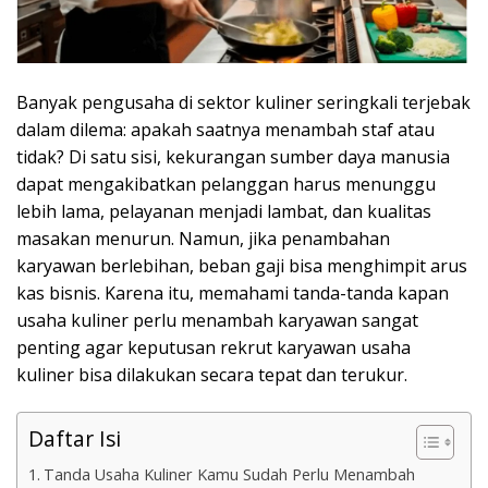
Banyak pengusaha di sektor kuliner seringkali terjebak
dalam dilema: apakah saatnya menambah staf atau
tidak? Di satu sisi, kekurangan sumber daya manusia
dapat mengakibatkan pelanggan harus menunggu
lebih lama, pelayanan menjadi lambat, dan kualitas
masakan menurun. Namun, jika penambahan
karyawan berlebihan, beban gaji bisa menghimpit arus
kas bisnis. Karena itu, memahami tanda-tanda kapan
usaha kuliner perlu menambah karyawan sangat
penting agar keputusan rekrut karyawan usaha
kuliner bisa dilakukan secara tepat dan terukur.
Daftar Isi
Tanda Usaha Kuliner Kamu Sudah Perlu Menambah