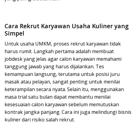
Cara Rekrut Karyawan Usaha Kuliner yang
Simpel
Untuk usaha UMKM, proses rekrut karyawan tidak
harus rumit. Langkah pertama adalah membuat
jobdesk yang jelas agar calon karyawan memahami
tanggung jawab yang harus dijalankan. Tes
kemampuan langsung, terutama untuk posisi juru
masak atau pelayan, sangat penting untuk menilai
keterampilan secara nyata. Selain itu, menggunakan
masa trial satu bulan dapat membantu menilai
kesesuaian calon karyawan sebelum memutuskan
kontrak jangka panjang. Cara ini juga melindungi bisnis
kuliner dari risiko salah rekrut.