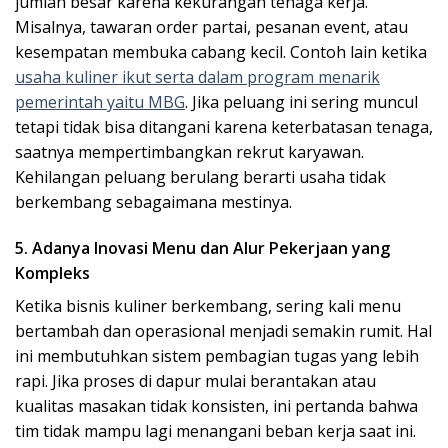
jumlah besar karena kekurangan tenaga kerja.
Misalnya, tawaran order partai, pesanan event, atau
kesempatan membuka cabang kecil. Contoh lain ketika
usaha kuliner ikut serta dalam program menarik
pemerintah yaitu MBG
. Jika peluang ini sering muncul
tetapi tidak bisa ditangani karena keterbatasan tenaga,
saatnya mempertimbangkan rekrut karyawan.
Kehilangan peluang berulang berarti usaha tidak
berkembang sebagaimana mestinya.
5. Adanya Inovasi Menu dan Alur Pekerjaan yang
Kompleks
Ketika bisnis kuliner berkembang, sering kali menu
bertambah dan operasional menjadi semakin rumit. Hal
ini membutuhkan sistem pembagian tugas yang lebih
rapi. Jika proses di dapur mulai berantakan atau
kualitas masakan tidak konsisten, ini pertanda bahwa
tim tidak mampu lagi menangani beban kerja saat ini.