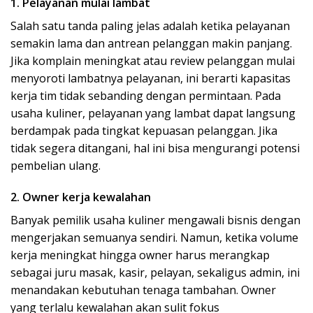
1. Pelayanan mulai lambat
Salah satu tanda paling jelas adalah ketika pelayanan
semakin lama dan antrean pelanggan makin panjang.
Jika komplain meningkat atau review pelanggan mulai
menyoroti lambatnya pelayanan, ini berarti kapasitas
kerja tim tidak sebanding dengan permintaan. Pada
usaha kuliner, pelayanan yang lambat dapat langsung
berdampak pada tingkat kepuasan pelanggan. Jika
tidak segera ditangani, hal ini bisa mengurangi potensi
pembelian ulang.
2. Owner kerja kewalahan
Banyak pemilik usaha kuliner mengawali bisnis dengan
mengerjakan semuanya sendiri. Namun, ketika volume
kerja meningkat hingga owner harus merangkap
sebagai juru masak, kasir, pelayan, sekaligus admin, ini
menandakan kebutuhan tenaga tambahan. Owner
yang terlalu kewalahan akan sulit fokus