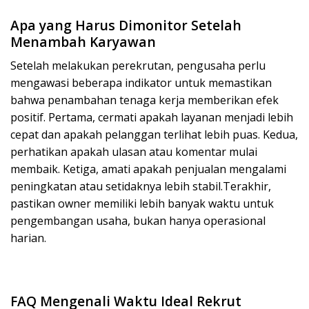
Apa yang Harus Dimonitor Setelah
Menambah Karyawan
Setelah melakukan perekrutan, pengusaha perlu
mengawasi beberapa indikator untuk memastikan
bahwa penambahan tenaga kerja memberikan efek
positif. Pertama, cermati apakah layanan menjadi lebih
cepat dan apakah pelanggan terlihat lebih puas. Kedua,
perhatikan apakah ulasan atau komentar mulai
membaik. Ketiga, amati apakah penjualan mengalami
peningkatan atau setidaknya lebih stabil.Terakhir,
pastikan owner memiliki lebih banyak waktu untuk
pengembangan usaha, bukan hanya operasional
harian.
FAQ Mengenali Waktu Ideal Rekrut