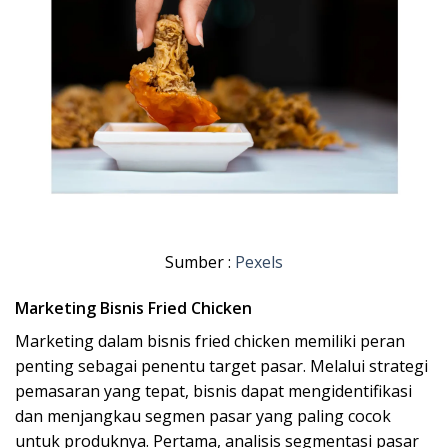
Sumber :
Pexels
Marketing Bisnis Fried Chicken
Marketing dalam bisnis fried chicken memiliki peran
penting sebagai penentu target pasar. Melal
ui strategi
pemasaran yang tepat, bisnis dapat mengidentifikasi
dan menjangkau segmen pasar yang paling cocok
untuk produknya. Pertama, analisis segmentasi pasar