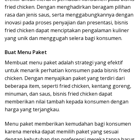
fried chicken. Dengan menghadirkan beragam pilihan
rasa dan jenis saus, serta menggabungkannya dengan
inovasi pada proses penyajian dan presentasi, bisnis
fried chicken dapat menciptakan pengalaman kuliner
yang unik dan menggugah selera bagi konsumen.
Buat Menu Paket
Membuat menu paket adalah strategi yang efektif
untuk menarik perhatian konsumen pada bisnis fried
chicken. Dengan menyajikan paket yang terdiri dari
beberapa item, seperti fried chicken, kentang goreng,
minuman, dan saus, bisnis fried chicken dapat
memberikan nilai tambah kepada konsumen dengan
harga yang terjangkau.
Menu paket memberikan kemudahan bagi konsumen
karena mereka dapat memilih paket yang sesuai
dengan kebutuhan dan preferensi mereka tanpa harus