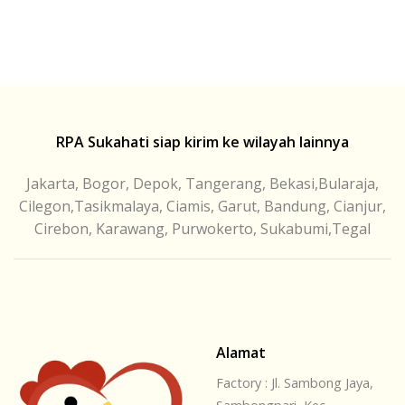
RPA Sukahati siap kirim ke wilayah lainnya
Jakarta, Bogor, Depok, Tangerang, Bekasi,Bularaja,
Cilegon,Tasikmalaya, Ciamis, Garut, Bandung, Cianjur,
Cirebon, Karawang, Purwokerto, Sukabumi,Tegal
Alamat
Factory : Jl. Sambong Jaya,