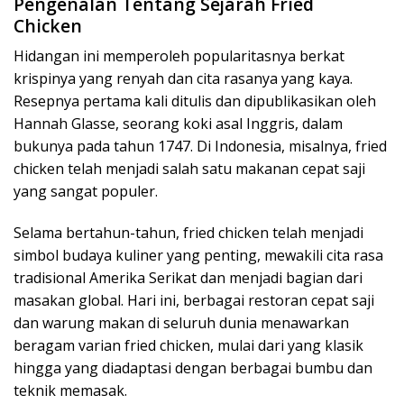
Pengenalan Tentang Sejarah Fried
Chicken
Hidangan ini memperoleh popularitasnya berkat
krispinya yang renyah dan cita rasanya yang kaya.
Resepnya pertama kali ditulis dan dipublikasikan oleh
Hannah Glasse, seorang koki asal Inggris, dalam
bukunya pada tahun 1747. Di Indonesia, misalnya, fried
chicken telah menjadi salah satu makanan cepat saji
yang sangat populer.
Selama bertahun-tahun, fried chicken telah menjadi
simbol budaya kuliner yang penting, mewakili cita rasa
tradisional Amerika Serikat dan menjadi bagian dari
masakan global. Hari ini, berbagai restoran cepat saji
dan warung makan di seluruh dunia menawarkan
beragam varian fried chicken, mulai dari yang klasik
hingga yang diadaptasi dengan berbagai bumbu dan
teknik memasak.