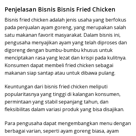
Penjelasan Bisnis Bisnis Fried Chicken
Bisnis fried chicken adalah jenis usaha yang berfokus
pada penjualan ayam goreng, yang merupakan salah
satu makanan favorit masyarakat. Dalam bisnis ini,
pengusaha menyajikan ayam yang telah diproses dan
digoreng dengan bumbu-bumbu khusus untuk
menciptakan rasa yang lezat dan krispi pada kulitnya.
Konsumen dapat membeli fried chicken sebagai
makanan siap santap atau untuk dibawa pulang.
Keuntungan dari bisnis fried chicken meliputi
popularitasnya yang tinggi di kalangan konsumen,
permintaan yang stabil sepanjang tahun, dan
fleksibilitas dalam variasi produk yang bisa disajikan.
Para pengusaha dapat mengembangkan menu dengan
berbagai varian, seperti ayam goreng biasa, ayam