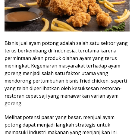
Bisnis jual ayam potong adalah salah satu sektor yang
terus berkembang di Indonesia, terutama karena
permintaan akan produk olahan ayam yang terus
meningkat. Kegemaran masyarakat terhadap ayam
goreng menjadi salah satu faktor utama yang
mendorong pertumbuhan bisnis fried chicken, seperti
yang telah diperlihatkan oleh kesuksesan restoran-
restoran cepat saji yang menawarkan varian ayam
goreng.
Melihat potensi pasar yang besar, menjual ayam
potong dapat menjadi langkah strategis untuk
memasuki industri makanan yang menjanjikan ini.