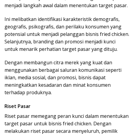
menjadi langkah awal dalam menentukan target pasar.
Ini melibatkan identifikasi karakteristik demografis,
geografis, psikografis, dan perilaku konsumen yang
potensial untuk menjadi pelanggan bisnis fried chicken.
Selanjutnya, branding dan promosi menjadi kunci
untuk menarik perhatian target pasar yang dituju.
Dengan membangun citra merek yang kuat dan
menggunakan berbagai saluran komunikasi seperti
iklan, media sosial, dan promosi, bisnis dapat
meningkatkan kesadaran dan minat konsumen
terhadap produknya.
Riset Pasar
Riset pasar memegang peran kunci dalam menentukan
target pasar untuk bisnis fried chicken. Dengan
melakukan riset pasar secara menyeluruh, pemilik