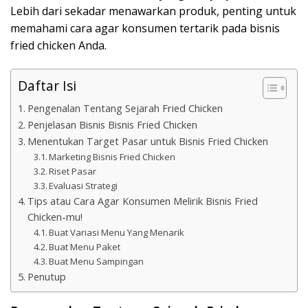
Lebih dari sekadar menawarkan produk, penting untuk
memahami cara agar konsumen tertarik pada bisnis
fried chicken Anda.
Daftar Isi
Pengenalan Tentang Sejarah Fried Chicken
Penjelasan Bisnis Bisnis Fried Chicken
Menentukan Target Pasar untuk Bisnis Fried Chicken
Marketing Bisnis Fried Chicken
Riset Pasar
Evaluasi Strategi
Tips atau Cara Agar Konsumen Melirik Bisnis Fried
Chicken-mu!
Buat Variasi Menu Yang Menarik
Buat Menu Paket
Buat Menu Sampingan
Penutup