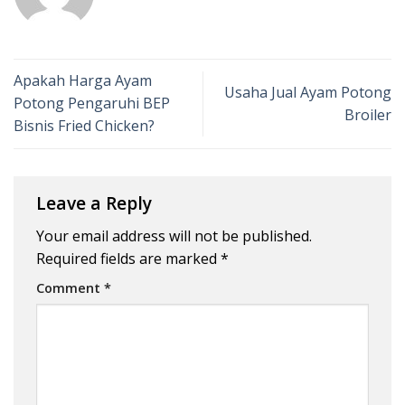
Apakah Harga Ayam
Usaha Jual Ayam Potong
Potong Pengaruhi BEP
Broiler
Bisnis Fried Chicken?
Leave a Reply
Your email address will not be published.
Required fields are marked
*
Comment
*