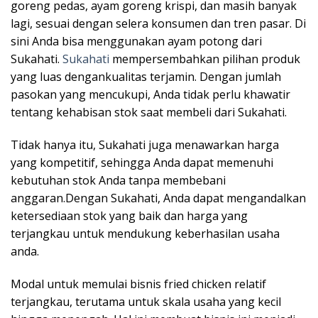
goreng pedas, ayam goreng krispi, dan masih banyak
lagi, sesuai dengan selera konsumen dan tren pasar. Di
sini Anda bisa menggunakan ayam potong dari
Sukahati.
Sukahati
mempersembahkan pilihan produk
yang luas dengankualitas terjamin. Dengan jumlah
pasokan yang mencukupi, Anda tidak perlu khawatir
tentang kehabisan stok saat membeli dari Sukahati.
Tidak hanya itu, Sukahati juga menawarkan harga
yang kompetitif, sehingga Anda dapat memenuhi
kebutuhan stok Anda tanpa membebani
anggaran.Dengan Sukahati, Anda dapat mengandalkan
ketersediaan stok yang baik dan harga yang
terjangkau untuk mendukung keberhasilan usaha
anda.
Modal untuk memulai bisnis fried chicken relatif
terjangkau, terutama untuk skala usaha yang kecil