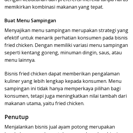
memikirkan kombinasi makanan yang tepat.
Buat Menu Sampingan
Menyajikan menu sampingan merupakan strategi yang
efektif untuk menarik perhatian konsumen pada bisnis
fried chicken. Dengan memiliki variasi menu sampingan
seperti kentang goreng, minuman dingin, saus, atau
menu lainnya.
Bisnis fried chicken dapat memberikan pengalaman
kuliner yang lebih lengkap kepada konsumen. Menu
sampingan ini tidak hanya memperkaya pilihan bagi
konsumen, tetapi juga meningkatkan nilai tambah dari
makanan utama, yaitu fried chicken.
Penutup
Menjalankan bisnis jual ayam potong merupakan