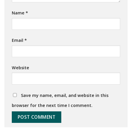
Name
*
Email
*
Website
Save my name, email, and website in this
browser for the next time I comment.