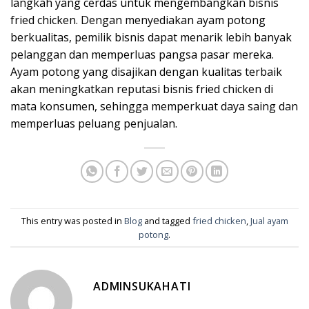
langkah yang cerdas untuk mengembangkan bisnis
fried chicken. Dengan menyediakan ayam potong
berkualitas, pemilik bisnis dapat menarik lebih banyak
pelanggan dan memperluas pangsa pasar mereka.
Ayam potong yang disajikan dengan kualitas terbaik
akan meningkatkan reputasi bisnis fried chicken di
mata konsumen, sehingga memperkuat daya saing dan
memperluas peluang penjualan.
This entry was posted in
Blog
and tagged
fried chicken
,
Jual ayam
potong
.
ADMINSUKAHATI