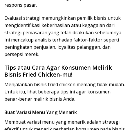
respons pasar.
Evaluasi strategi memungkinkan pemilik bisnis untuk
mengidentifikasi keberhasilan atau kegagalan dari
strategi pemasaran yang telah dilakukan sebelumnya.
Ini mencakup analisis terhadap faktor-faktor seperti
peningkatan penjualan, loyalitas pelanggan, dan
persepsi merek.
Tips atau Cara Agar Konsumen Melirik
Bisnis Fried Chicken-mu!
Menjalankan bisnis fried chicken memang tidak mudah.
Untuk itu, lihat beberapa tips ini agar konsumen
benar-benar melirik bisnis Anda.
Buat Variasi Menu Yang Menarik
Membuat variasi menu yang menarik adalah strategi
efektif untuk menarik perhatian konsumen pada bisnis