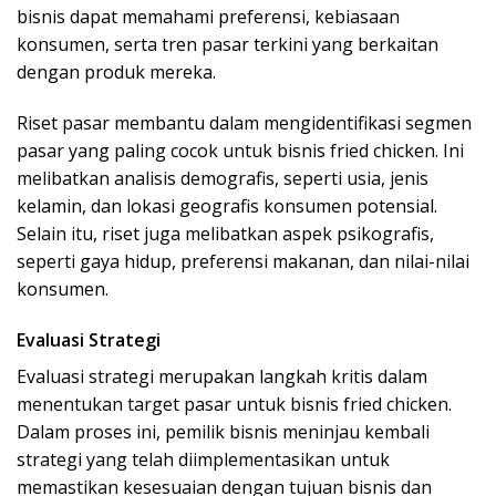
bisnis dapat memahami preferensi, kebiasaan
konsumen, serta tren pasar terkini yang berkaitan
dengan produk mereka.
Riset pasar membantu dalam mengidentifikasi segmen
pasar yang paling cocok untuk bisnis fried chicken. Ini
melibatkan analisis demografis, seperti usia, jenis
kelamin, dan lokasi geografis konsumen potensial.
Selain itu, riset juga melibatkan aspek psikografis,
seperti gaya hidup, preferensi makanan, dan nilai-nilai
konsumen.
Evaluasi Strategi
Evaluasi strategi merupakan langkah kritis dalam
menentukan target pasar untuk bisnis fried chicken.
Dalam proses ini, pemilik bisnis meninjau kembali
strategi yang telah diimplementasikan untuk
memastikan kesesuaian dengan tujuan bisnis dan