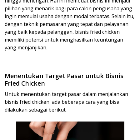
hingga menengah. Hal ini membuat bisnis ini menjadi
pilihan yang menarik bagi para calon pengusaha yang
ingin memulai usaha dengan modal terbatas. Selain itu,
dengan teknik pemasaran yang tepat dan pelayanan
yang baik kepada pelanggan, bisnis fried chicken
memiliki potensi untuk menghasilkan keuntungan
yang menjanjikan.
Menentukan Target Pasar untuk Bisnis
Fried Chicken
Untuk menentukan target pasar dalam menjalankan
bisnis fried chicken, ada beberapa cara yang bisa
dilakukan sebagai berikut.