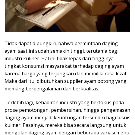
Tidak dapat dipungkiri, bahwa permintaan daging
ayam saat ini sudah semakin tinggi, terutama bagi
industri kuliner. Hal ini tidak lepas dari tingginya
tingkat konsumsi masyarakat terhadap daging ayam
karena harga yang terjangkau dan memiliki rasa lezat.
Maka dari itu, dibutuhkan supplier ayam potong yang
memang berpengalaman dan berkualitas.
Terlebih lagi, kehadiran industri yang berfokus pada
prose pemotongan, pembersihan, hingga pengemasan
daging ayam menjadi keuntungan tersendiri bagi bisnis
kuliner. Pasalnya, mereka bisa secara langsung untuk
mengolah daging ayam dengan beberapa variasi menu