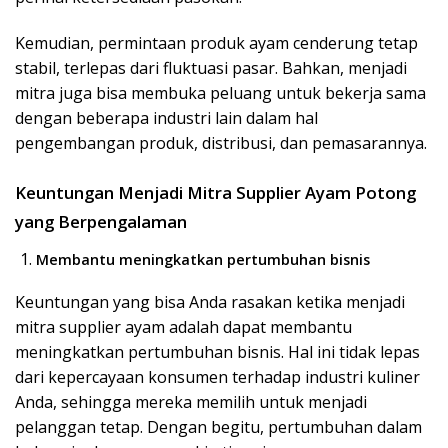
Kemudian, permintaan produk ayam cenderung tetap
stabil, terlepas dari fluktuasi pasar. Bahkan, menjadi
mitra juga bisa membuka peluang untuk bekerja sama
dengan beberapa industri lain dalam hal
pengembangan produk, distribusi, dan pemasarannya.
Keuntungan Menjadi Mitra Supplier Ayam Potong
yang Berpengalaman
Membantu meningkatkan pertumbuhan bisnis
Keuntungan yang bisa Anda rasakan ketika menjadi
mitra supplier ayam adalah dapat membantu
meningkatkan pertumbuhan bisnis. Hal ini tidak lepas
dari kepercayaan konsumen terhadap industri kuliner
Anda, sehingga mereka memilih untuk menjadi
pelanggan tetap. Dengan begitu, pertumbuhan dalam