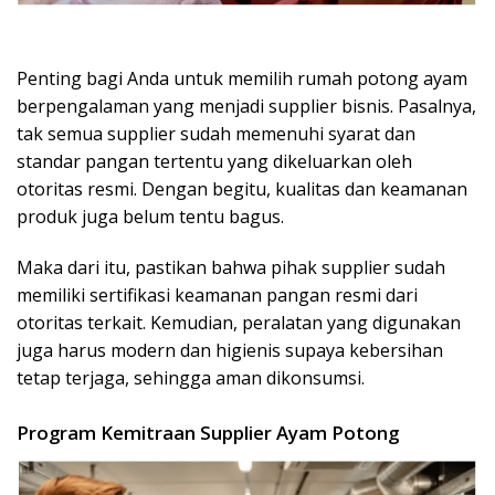
Penting bagi Anda untuk memilih rumah potong ayam
berpengalaman yang menjadi supplier bisnis. Pasalnya,
tak semua supplier sudah memenuhi syarat dan
standar pangan tertentu yang dikeluarkan oleh
otoritas resmi. Dengan begitu, kualitas dan keamanan
produk juga belum tentu bagus.
Maka dari itu, pastikan bahwa pihak supplier sudah
memiliki sertifikasi keamanan pangan resmi dari
otoritas terkait. Kemudian, peralatan yang digunakan
juga harus modern dan higienis supaya kebersihan
tetap terjaga, sehingga aman dikonsumsi.
Program Kemitraan Supplier Ayam Potong