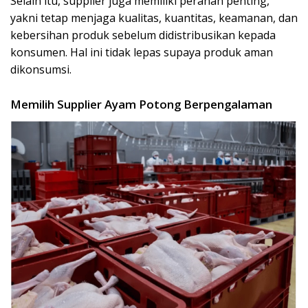
Selain itu, supplier juga memiliki peranan penting,
yakni tetap menjaga kualitas, kuantitas, keamanan, dan
kebersihan produk sebelum didistribusikan kepada
konsumen. Hal ini tidak lepas supaya produk aman
dikonsumsi.
Memilih Supplier Ayam Potong Berpengalaman