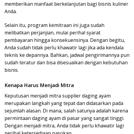
memberikan manfaat berkelanjutan bagi bisnis kuliner
Anda.
Selain itu, program kemitraan ini juga sudah
melibatkan perjanjian, mulai perihal syarat
pembayaran hingga konsekuensinya. Dengan begitu,
Anda sudah tidak perlu khawatir lagi jika ada kendala
teknis ke depannya. Bahkan, jadwal pengirimannya pun
sudah teratur dan bisa disesuaikan dengan kebutuhan
bisnis.
Kenapa Harus Menjadi Mitra
Keputusan menjadi mitra supplier daging ayam
merupakan langkah yang tepat dan didasarkan pada
sejumlah alasan. Di mana, salah satunya adalah karena
permintaan daging ayam di pasar yang sangat tinggi.
Dengan menjadi mitra, Anda tidak perlu khawatir lagi
perihal ketersediaan pasokan.