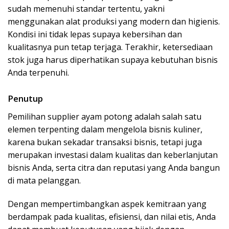
sudah memenuhi standar tertentu, yakni
menggunakan alat produksi yang modern dan higienis.
Kondisi ini tidak lepas supaya kebersihan dan
kualitasnya pun tetap terjaga. Terakhir, ketersediaan
stok juga harus diperhatikan supaya kebutuhan bisnis
Anda terpenuhi.
Penutup
Pemilihan supplier ayam potong adalah salah satu
elemen terpenting dalam mengelola bisnis kuliner,
karena bukan sekadar transaksi bisnis, tetapi juga
merupakan investasi dalam kualitas dan keberlanjutan
bisnis Anda, serta citra dan reputasi yang Anda bangun
di mata pelanggan.
Dengan mempertimbangkan aspek kemitraan yang
berdampak pada kualitas, efisiensi, dan nilai etis, Anda