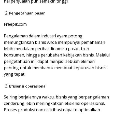
hal penjualan pun semakin tinggi.
Pengetahuan pasar
Freepik.com
Pengalaman dalam industri ayam potong
memungkinkan bisnis Anda mempunyai pemahaman
lebih mendalam perihal dinamika pasar, tren
konsumen, hingga perubahan kebijakan bisnis. Melalui
pengetahuan ini, dapat menjadi sebuah elemen
penting untuk membantu membuat keputusan bisnis
yang tepat.
Efisiensi operasional
Seiring berjalannya waktu, bisnis yang berpengalaman
cenderung lebih meningkatkan efisiensi operasional.
Proses produksi dan distribusi dapat dioptimalkan