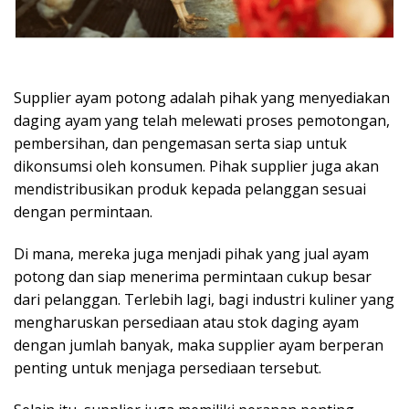
Supplier ayam potong adalah pihak yang menyediakan
daging ayam yang telah melewati proses pemotongan,
pembersihan, dan pengemasan serta siap untuk
dikonsumsi oleh konsumen. Pihak supplier juga akan
mendistribusikan produk kepada pelanggan sesuai
dengan permintaan.
Di mana, mereka juga menjadi pihak yang jual ayam
potong dan siap menerima permintaan cukup besar
dari pelanggan. Terlebih lagi, bagi industri kuliner yang
mengharuskan persediaan atau stok daging ayam
dengan jumlah banyak, maka supplier ayam berperan
penting untuk menjaga persediaan tersebut.