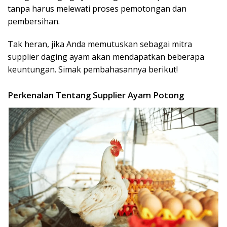
tanpa harus melewati proses pemotongan dan
pembersihan.
Tak heran, jika Anda memutuskan sebagai mitra
supplier daging ayam akan mendapatkan beberapa
keuntungan. Simak pembahasannya berikut!
Perkenalan Tentang Supplier Ayam Potong