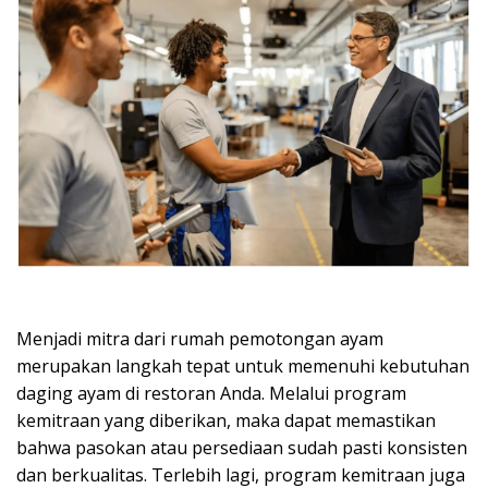
Menjadi mitra dari rumah pemotongan ayam
merupakan langkah tepat untuk memenuhi kebutuhan
daging ayam di restoran Anda. Melalui program
kemitraan yang diberikan, maka dapat memastikan
bahwa pasokan atau persediaan sudah pasti konsisten
dan berkualitas. Terlebih lagi, program kemitraan juga