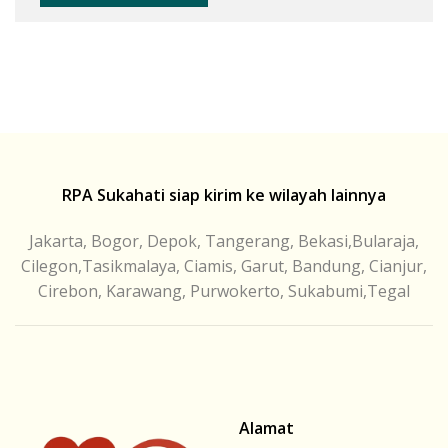
RPA Sukahati siap kirim ke wilayah lainnya
Jakarta, Bogor, Depok, Tangerang, Bekasi,Bularaja,
Cilegon,Tasikmalaya, Ciamis, Garut, Bandung, Cianjur,
Cirebon, Karawang, Purwokerto, Sukabumi,Tegal
Alamat