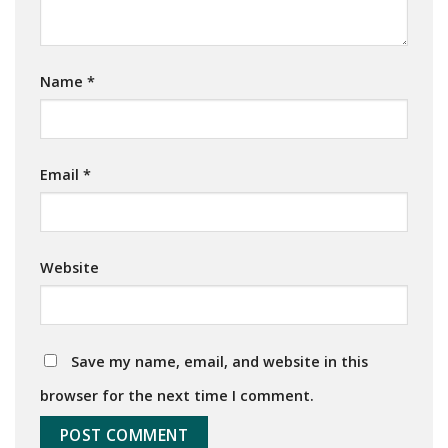
Name
*
Email
*
Website
Save my name, email, and website in this
browser for the next time I comment.