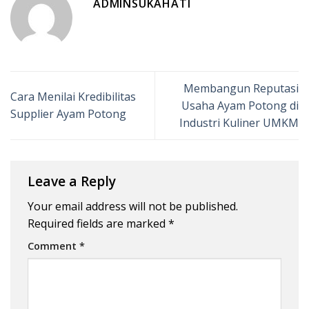
ADMINSUKAHATI
Membangun Reputasi
Cara Menilai Kredibilitas
Usaha Ayam Potong di
Supplier Ayam Potong
Industri Kuliner UMKM
Leave a Reply
Your email address will not be published.
Required fields are marked
*
Comment
*