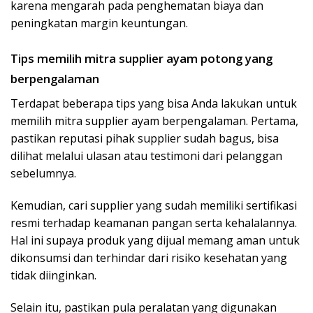
karena mengarah pada penghematan biaya dan
peningkatan margin keuntungan.
Tips memilih mitra supplier ayam potong yang
berpengalaman
Terdapat beberapa tips yang bisa Anda lakukan untuk
memilih mitra supplier ayam berpengalaman. Pertama,
pastikan reputasi pihak supplier sudah bagus, bisa
dilihat melalui ulasan atau testimoni dari pelanggan
sebelumnya.
Kemudian, cari supplier yang sudah memiliki sertifikasi
resmi terhadap keamanan pangan serta kehalalannya.
Hal ini supaya produk yang dijual memang aman untuk
dikonsumsi dan terhindar dari risiko kesehatan yang
tidak diinginkan.
Selain itu, pastikan pula peralatan yang digunakan