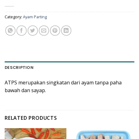
Category:
Ayam Parting
DESCRIPTION
ATPS merupakan singkatan dari ayam tanpa paha
bawah dan sayap.
RELATED PRODUCTS