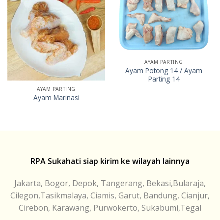
AYAM PARTING
Ayam Potong 14 / Ayam
Parting 14
AYAM PARTING
Ayam Marinasi
RPA Sukahati siap kirim ke wilayah lainnya
Jakarta, Bogor, Depok, Tangerang, Bekasi,Bularaja,
Cilegon,Tasikmalaya, Ciamis, Garut, Bandung, Cianjur,
Cirebon, Karawang, Purwokerto, Sukabumi,Tegal