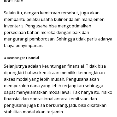
konsisten.
Selain itu, dengan kemitraan tersebut, juga akan
membantu pelaku usaha kuliner dalam manajemen
inventaris. Pengusaha bisa mengoptimalkan
persediaan bahan mereka dengan baik dan
mengurangi pemborosan. Sehingga tidak perlu adanya
biaya penyimpanan.
4. Keuntungan Finansial
Selanjutnya adalah keuntungan finansial. Tidak bisa
dipungkiri bahwa kemitraan memiliki kemungkinan
akses modal yang lebih mudah. Pengusaha akan
memperoleh dana yang lebih terjangkau sehingga
dapat menyelamatkan modal awal. Tak hanya itu, risiko
finansial dan operasional antara kemitraan dan
pengusaha juga bisa berkurang. Jadi, bisa dikatakan
stabilitas modal akan terjamin.