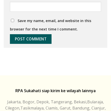
Save my name, email, and website in this
browser for the next time I comment.
RPA Sukahati siap kirim ke wilayah lainnya
Jakarta, Bogor, Depok, Tangerang, Bekasi,Bularaja,
Cilegon,Tasikmalaya, Ciamis, Garut, Bandung, Cianjur,