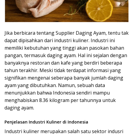
Jika berbicara tentang Supplier Daging Ayam, tentu tak
dapat dipisahkan dari industri kuliner. Industri ini
memiliki kebutuhan yang tinggi akan pasokan bahan
pangan, termasuk daging ayam. Hal ini sejalan dengan
banyaknya restoran dan kafe yang berdiri beberapa
tahun terakhir. Meski tidak terdapat informasi yang
signifikan mengenai seberapa banyak jumlah daging
ayam yang dibutuhkan. Namun, sebuah data
menunjukkan bahwa Indonesia sendiri mampu
menghabiskan 8.36 kilogram per tahunnya untuk
daging ayam.
Penjelasan Industri Kuliner di Indonesia
Industri kuliner merupakan salah satu sektor indusri