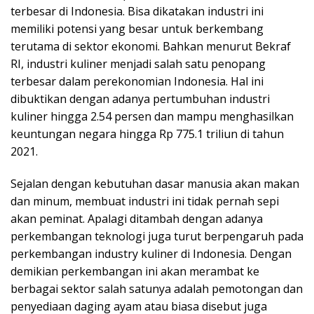
terbesar di Indonesia. Bisa dikatakan industri ini
memiliki potensi yang besar untuk berkembang
terutama di sektor ekonomi. Bahkan menurut Bekraf
RI, industri kuliner menjadi salah satu penopang
terbesar dalam perekonomian Indonesia. Hal ini
dibuktikan dengan adanya pertumbuhan industri
kuliner hingga 2.54 persen dan mampu menghasilkan
keuntungan negara hingga Rp 775.1 triliun di tahun
2021.
Sejalan dengan kebutuhan dasar manusia akan makan
dan minum, membuat industri ini tidak pernah sepi
akan peminat. Apalagi ditambah dengan adanya
perkembangan teknologi juga turut berpengaruh pada
perkembangan industry kuliner di Indonesia. Dengan
demikian perkembangan ini akan merambat ke
berbagai sektor salah satunya adalah pemotongan dan
penyediaan daging ayam atau biasa disebut juga