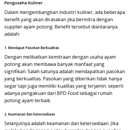
Pengusaha Kuliner
Dalam mengembangkan industri kuliner, ada beberapa
benefit yang akan dirasakan jika bermitra dengan
supplier ayam potong. Benefit tersebut diantaranya
adalah:
1. Mendapat Pasokan Berkualitas
Dengan melibatkan kemitraan dengan usaha ayam
potong akan membawa banyak manfaat yang
signifikan. Salah satunya adalah mendapatkan pasokan
yang berkualitas. Pasokan yang diberikan tidak hanya
segar tapi juga memiliki kualitas yang terjamin. seperti
adanya pengakuan dari BPD Food sebagai rumah
potong ayam terbaik.
2. Keamanan dan ketersediaan
Selanjutnya adalah keamanan dan ketersediaan. Jika