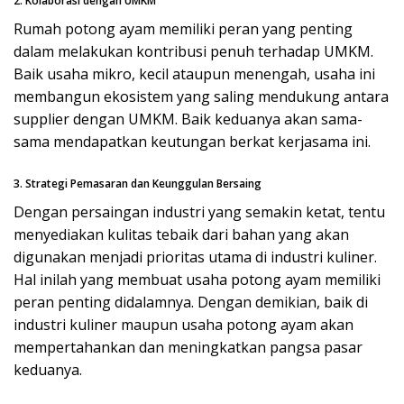
2. Kolaborasi dengan UMKM
Rumah potong ayam memiliki peran yang penting
dalam melakukan kontribusi penuh terhadap UMKM.
Baik usaha mikro, kecil ataupun menengah, usaha ini
membangun ekosistem yang saling mendukung antara
supplier dengan UMKM. Baik keduanya akan sama-
sama mendapatkan keutungan berkat kerjasama ini.
3. Strategi Pemasaran dan Keunggulan Bersaing
Dengan persaingan industri yang semakin ketat, tentu
menyediakan kulitas tebaik dari bahan yang akan
digunakan menjadi prioritas utama di industri kuliner.
Hal inilah yang membuat usaha potong ayam memiliki
peran penting didalamnya. Dengan demikian, baik di
industri kuliner maupun usaha potong ayam akan
mempertahankan dan meningkatkan pangsa pasar
keduanya.