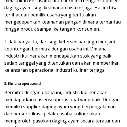
melakukan Kerjasama atau bermitra dengan supplier
daging ayam, segi keamanan bisa terjaga. Hal ini bisa
terlihat dari pemilik usaha yang tentu akan
mengedepankan keamanan pangan dimana terpantau
hingga produk sampai ke tangan konsumen.
Tidak hanya itu, dari segi ketersediaan juga menjadi
keuntungan bermitra dengan usaha ini. Dimana
industri kuliner akan mendapatkan stok yang baik
setiap tanggal yang ditentukan dan akan memberikan
kelancaran operasional industri kuliner terjaga.
3. Efisiensi operasional
Bermitra dengan usaha ini, industri kuliner akan
mendapatkan efisiensi operasional yang baik. Dengan
memiliki supplier daging ayam yang berpengalaman
dan bersertifikasi, pelaku usaha kuliner akan
memperoleh pasokan daging ayam secara teratur dan