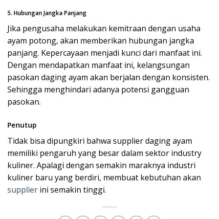
5. Hubungan Jangka Panjang
Jika pengusaha melakukan kemitraan dengan usaha
ayam potong, akan memberikan hubungan jangka
panjang. Kepercayaan menjadi kunci dari manfaat ini.
Dengan mendapatkan manfaat ini, kelangsungan
pasokan daging ayam akan berjalan dengan konsisten.
Sehingga menghindari adanya potensi gangguan
pasokan.
Penutup
Tidak bisa dipungkiri bahwa supplier daging ayam
memiliki pengaruh yang besar dalam sektor industry
kuliner. Apalagi dengan semakin maraknya industri
kuliner baru yang berdiri, membuat kebutuhan akan
supplier
ini semakin tinggi.