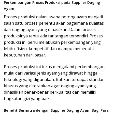
Perkembangan Proses Produksi pada Supplier Daging
Ayam
Proses produksi dalam usaha potong ayam menjadi
salah satu proses penentu akan bagaimana kualitas
dari daging ayam yang dihasilkan. Dalam proses
produksinya tentu ada tantangan tersendiri. Proses
produksi ini perlu melakukan perkembangan yang
lebih efisien, kompetitif dan mampu memenuhi
kebutuhan dari pasar.
Proses produksi ini terus mengalami perkembangan
mulai dari variasi jenis ayam yang dirawat hingga
teknologi yang digunakan. Bahkan terdapat standar
khusus yang diterapkan agar daging ayam yang
dihasilkan benar-benar berkualitas dan memiliki
tingkatan gizi yang baik.
Benefit Bermitra dengan Supplier Daging Ayam Bagi Para