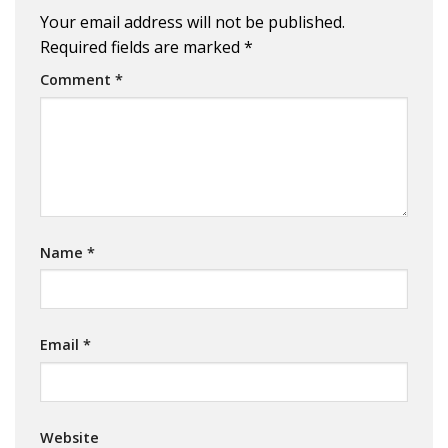
Your email address will not be published.
Required fields are marked
*
Comment
*
Name
*
Email
*
Website