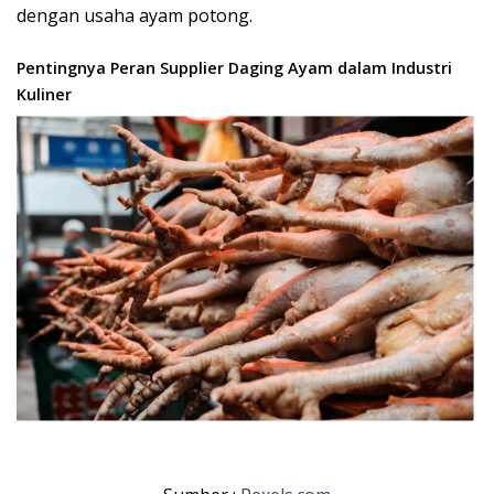
dengan usaha ayam potong.
Pentingnya Peran Supplier Daging Ayam dalam Industri
Kuliner