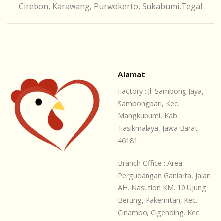
Cirebon, Karawang, Purwokerto, Sukabumi,Tegal
Alamat
Factory : Jl. Sambong Jaya,
Sambongpari, Kec.
Mangkubumi, Kab.
Tasikmalaya, Jawa Barat
46181
Branch Office : Area
Pergudangan Ganiarta, Jalan
AH. Nasution KM. 10 Ujung
Berung, Pakemitan, Kec.
Cinambo, Cigending, Kec.