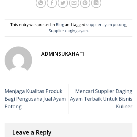
This entry was posted in
Blog
and tagged
supplier ayam potong
,
Supplier daging ayam
.
ADMINSUKAHATI
Menjaga Kualitas Produk
Mencari Supplier Daging
Bagi Pengusaha Jual Ayam
Ayam Terbaik Untuk Bisnis
Potong
Kuliner
Leave a Reply